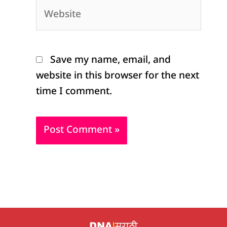
Website
Save my name, email, and
website in this browser for the next
time I comment.