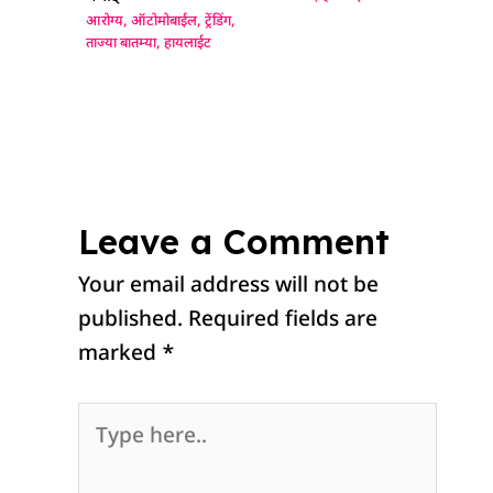
आरोग्य
,
ऑटोमोबाईल
,
ट्रेंडिंग
,
ताज्या बातम्या
,
हायलाईट
Leave a Comment
Your email address will not be
published.
Required fields are
marked
*
Type
here..