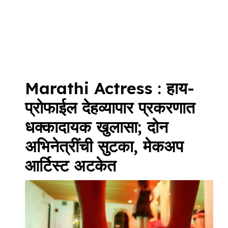
Marathi Actress : हाय-
प्रोफाईल देहव्यापार प्रकरणात
धक्कादायक खुलासा; दोन
अभिनेत्रींची सुटका, मेकअप
आर्टिस्ट अटकेत