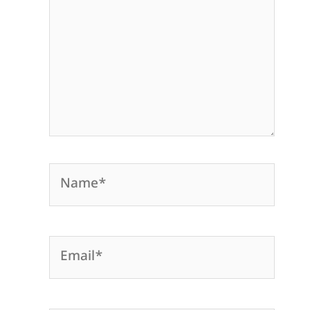
Name*
Email*