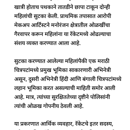
खात्री होताच पथकाने तातडीने छापा टाकून दोन्ही
महिलांची सुटका केली. प्राथमिक तपासात आरोपी
मेकअप आर्टिस्टने मनोरंजन क्षेत्रातील ओळखींचा
गैरवापर करून महिलांना या रॅकेटमध्ये ओढल्याचा
संशय व्यक्त करण्यात आला आहे.
सुटका करण्यात आलेल्या महिलांपैकी एक मराठी
चित्रपटांमध्ये प्रमुख भूमिका साकारणारी अभिनेत्री
असून, दुसरी अभिनेत्री हिंदी आणि बंगाली चित्रपटांमध्ये
लहान भूमिका करत असल्याची माहिती समोर आली
आहे. मात्र, त्यांच्या सुरक्षिततेच्या दृष्टीने पोलिसांनी
त्यांची ओळख गोपनीय ठेवली आहे.
या प्रकरणात आर्थिक व्यवहार, रॅकेटचे इतर सदस्य,