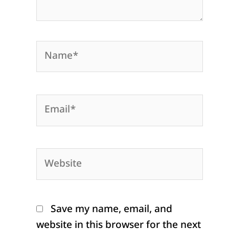
Name*
Email*
Website
Save my name, email, and
website in this browser for the next