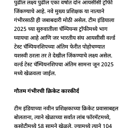
पुढील लक्ष्य पुढील एका वर्षात दोन आयसीसी ट्रॉफी
जिंकण्याचे आहे. नवे मुख्य प्रशिक्षक या नात्याने
गंभीरसाठी ही जबाबदारी मोठी असेल. टीम इंडियाला
2025 च्या सुरुवातीला चॅम्पियन्स ट्रॉफीमध्ये भाग
घ्यायचा आहे आणि जर भारतीय संघ आयसीसी वर्ल्ड
टेस्ट चॅम्पियनशिपच्या अंतिम फेरीत पोहोचण्यात
यशस्वी ठरला तर ते देखील जिंकण्याचे लक्ष्य असेल.
वर्ल्ड टेस्ट चॅम्पियनशिपचा अंतिम सामना जून 2025
मध्ये खेळवला जाईल.
गौतम गंभीरची क्रिकेट कारकीर्द
टीम इंडियाच्या नवीन प्रशिक्षकाच्या क्रिकेट प्रवासाबद्दल
बोलताना, त्याने खेळाच्या सर्वात लांब फॉरमॅटमध्ये,
कसोटीमध्ये 58 सामने खेळले, ज्यामध्ये त्याने 104