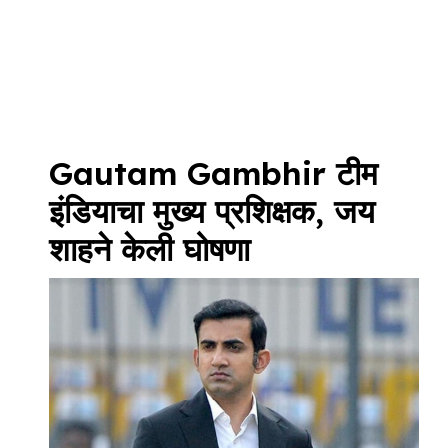
Gautam Gambhir टीम
इंडियाचा मुख्य प्रशिक्षक, जय
शाहने केली घोषणा