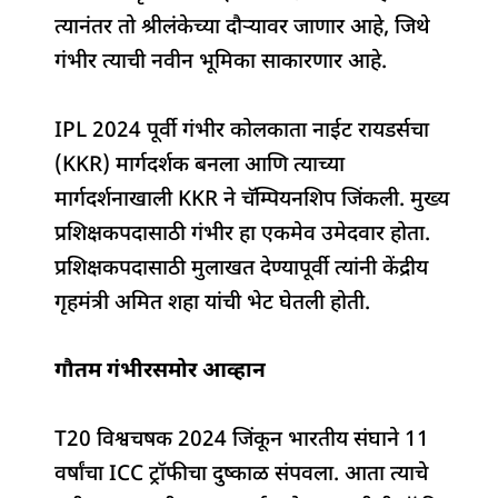
त्यानंतर तो श्रीलंकेच्या दौऱ्यावर जाणार आहे, जिथे
गंभीर त्याची नवीन भूमिका साकारणार आहे.
IPL 2024 पूर्वी गंभीर कोलकाता नाईट रायडर्सचा
(KKR) मार्गदर्शक बनला आणि त्याच्या
मार्गदर्शनाखाली KKR ने चॅम्पियनशिप जिंकली. मुख्य
प्रशिक्षकपदासाठी गंभीर हा एकमेव उमेदवार होता.
प्रशिक्षकपदासाठी मुलाखत देण्यापूर्वी त्यांनी केंद्रीय
गृहमंत्री अमित शहा यांची भेट घेतली होती.
गौतम गंभीरसमोर आव्हान
T20 विश्वचषक 2024 जिंकून भारतीय संघाने 11
वर्षांचा ICC ट्रॉफीचा दुष्काळ संपवला. आता त्याचे