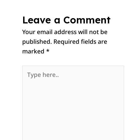
Leave a Comment
Your email address will not be
published.
Required fields are
marked
*
Type
here..