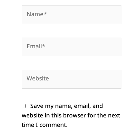
Name*
Email*
Website
Save my name, email, and
website in this browser for the next
time I comment.