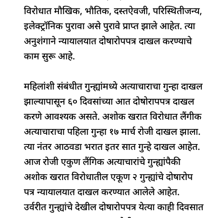
विरोधात मौखिक, भौतिक, दस्तऐवजी, परिस्थितीजन्य,
इलेक्ट्रॉनिक पुरावा असे पुरावे प्राप्त झाले आहेत. त्या
अनुशंगाने न्यायालयात दोषारोपपत्र दाखल करण्याचे
काम सुरू आहे.
महिलांशी संबंधीत गुन्ह्यांमध्ये अत्याचाराचा गुन्हा दाखल
झाल्यापासून ६० दिवसांच्या आत दोषोरापपत्र दाखल
करणे आवश्यक असते. अशोक खरात विरोधात लैंगीक
अत्याचाराचा पहिला गुन्हा १७ मार्च रोजी दाखल झाला.
त्या नंतर आठवडा भरात इतर सात गुन्हे दाखल आहेत.
आज रोजी एकुण लैंगिक अत्याचारांचे गुन्ह्यांपैकी
अशोक खरात विरोधातील एकूण २ गुन्ह्यांचे दोषारोप
पत्र न्यायालयात दाखल करण्यात आलेले आहेत.
उर्वरीत गुन्ह्यांचे देखील दोषारोपपत्र येत्या काही दिवसात