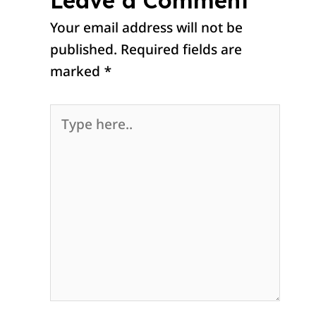
Leave a Comment
Your email address will not be
published.
Required fields are
marked
*
Type
here..