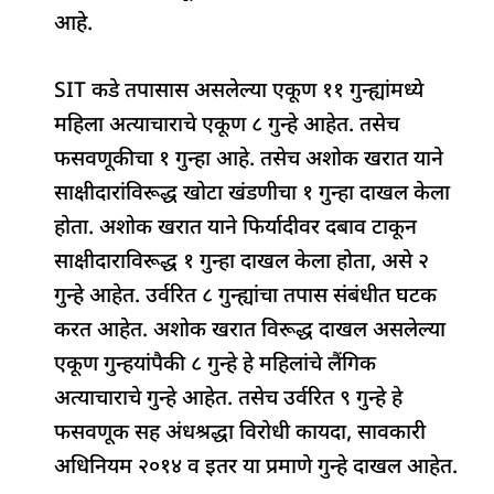
आहे.
SIT कडे तपासास असलेल्या एकूण ११ गुन्ह्यांमध्ये
महिला अत्याचाराचे एकूण ८ गुन्हे आहेत. तसेच
फसवणूकीचा १ गुन्हा आहे. तसेच अशोक खरात याने
साक्षीदारांविरूद्ध खोटा खंडणीचा १ गुन्हा दाखल केला
होता. अशोक खरात याने फिर्यादीवर दबाव टाकून
साक्षीदाराविरूद्ध १ गुन्हा दाखल केला होता, असे २
गुन्हे आहेत. उर्वरित ८ गुन्ह्यांचा तपास संबंधीत घटक
करत आहेत. अशोक खरात विरूद्ध दाखल असलेल्या
एकूण गुन्हयांपैकी ८ गुन्हे हे महिलांचे लैंगिक
अत्याचाराचे गुन्हे आहेत. तसेच उर्वरित ९ गुन्हे हे
फसवणूक सह अंधश्रद्धा विरोधी कायदा, सावकारी
अधिनियम २०१४ व इतर या प्रमाणे गुन्हे दाखल आहेत.