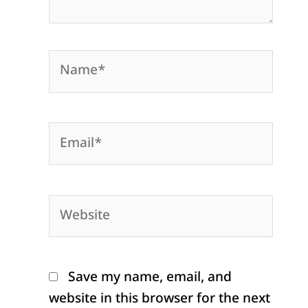
Name*
Email*
Website
Save my name, email, and
website in this browser for the next