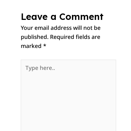
Leave a Comment
Your email address will not be
published.
Required fields are
marked
*
Type
here..