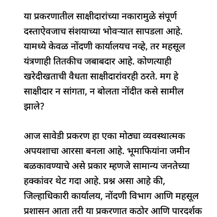
या प्रकरणातील साक्षीदारांच्या नकारामुळे संपूर्ण
दस्ताऐवजाच संशयाच्या भोवऱ्यात सापडला आहे.
यामध्ये केवळ नोंदणी कार्यालयच नव्हे, तर महसूल
यंत्रणाही तितकीच जबाबदार आहे. कोणत्याही
खरेदीखताची वैधता साक्षीदारांवरही ठरते. मग हे
साक्षीदार न सांगता, न बोलता नोंदीत कसे सामील
झाले?
आज सावेडी प्रकरण हा एका मोठ्या व्यवस्थात्मक
अपयशाचा आरसा बनला आहे. भूमाफियांना जमीन
बळकावण्याचे असे प्रकार म्हणजे सामान्य जनतेच्या
हक्कांवर थेट गदा आहे. प्रश्न असा आहे की,
जिल्हाधिकारी कार्यालय, नोंदणी विभाग आणि महसूल
प्रशासन आता तरी या प्रकरणात कठोर आणि पारदर्शक