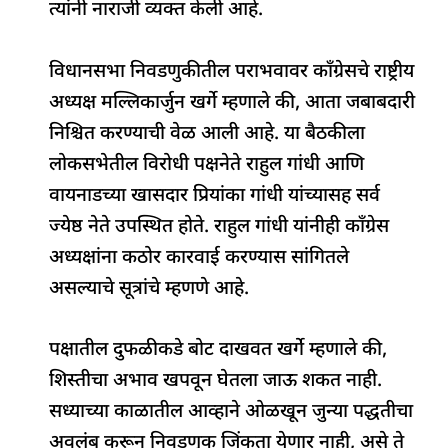
त्यांनी नाराजी व्यक्त केली आहे.
विधानसभा निवडणुकीतील पराभवावर काँग्रेसचे राष्ट्रीय
अध्यक्ष मल्लिकार्जुन खर्गे म्हणाले की, आता जबाबदारी
निश्चित करण्याची वेळ आली आहे. या बैठकीला
लोकसभेतील विरोधी पक्षनेते राहुल गांधी आणि
वायनाडच्या खासदार प्रियांका गांधी यांच्यासह सर्व
ज्येष्ठ नेते उपस्थित होते. राहुल गांधी यांनीही काँग्रेस
अध्यक्षांना कठोर कारवाई करण्यास सांगितले
असल्याचे सूत्रांचे म्हणणे आहे.
पक्षातील दुफळीकडे बोट दाखवत खर्गे म्हणाले की,
शिस्तीचा अभाव खपवून घेतला जाऊ शकत नाही.
सध्याच्या काळातील आव्हाने ओळखून जुन्या पद्धतीचा
अवलंब करून निवडणूक जिंकता येणार नाही, असे ते