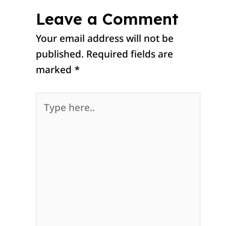
Leave a Comment
Your email address will not be
published.
Required fields are
marked
*
Type
here..