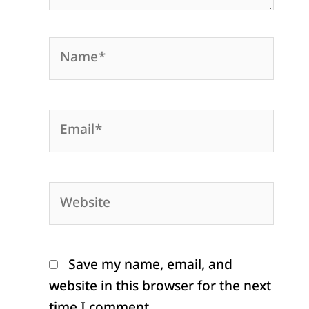
Name*
Email*
Website
Save my name, email, and
website in this browser for the next
time I comment.