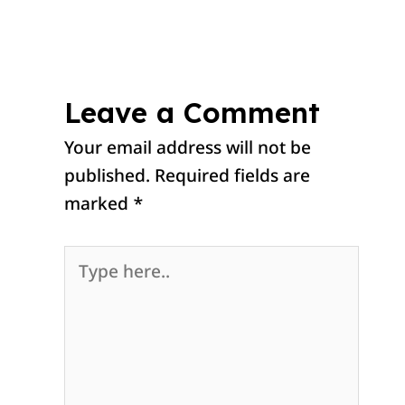
Leave a Comment
Your email address will not be
published.
Required fields are
marked
*
Type
here..