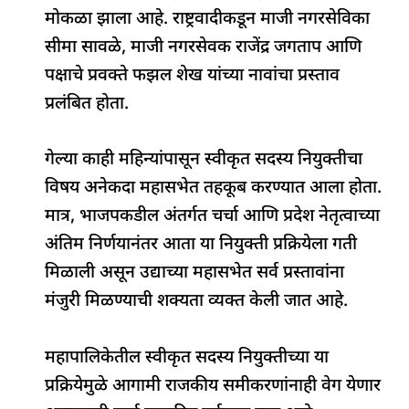
मोकळा झाला आहे. राष्ट्रवादीकडून माजी नगरसेविका
सीमा सावळे, माजी नगरसेवक राजेंद्र जगताप आणि
पक्षाचे प्रवक्ते फझल शेख यांच्या नावांचा प्रस्ताव
प्रलंबित होता.
गेल्या काही महिन्यांपासून स्वीकृत सदस्य नियुक्तीचा
विषय अनेकदा महासभेत तहकूब करण्यात आला होता.
मात्र, भाजपकडील अंतर्गत चर्चा आणि प्रदेश नेतृत्वाच्या
अंतिम निर्णयानंतर आता या नियुक्ती प्रक्रियेला गती
मिळाली असून उद्याच्या महासभेत सर्व प्रस्तावांना
मंजुरी मिळण्याची शक्यता व्यक्त केली जात आहे.
महापालिकेतील स्वीकृत सदस्य नियुक्तीच्या या
प्रक्रियेमुळे आगामी राजकीय समीकरणांनाही वेग येणार