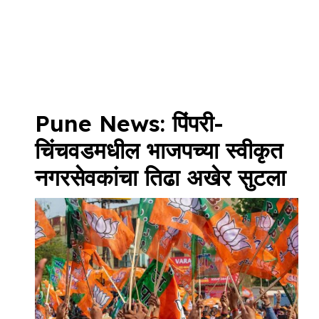
Pune News: पिंपरी-
चिंचवडमधील भाजपच्या स्वीकृत
नगरसेवकांचा तिढा अखेर सुटला