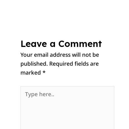
Leave a Comment
Your email address will not be
published.
Required fields are
marked
*
Type
here..