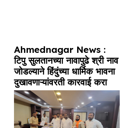
Ahmednagar News :
टिपु सुलतानच्या नावापुढे श्री नाव
जोडल्याने हिंदुंच्या धार्मिक भावना
दुखावणाऱ्यांवरती कारवाई करा