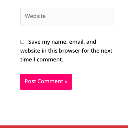
Website
Save my name, email, and
website in this browser for the next
time I comment.