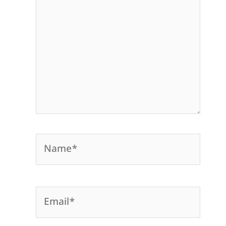
Name*
Email*