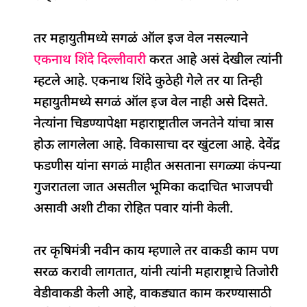
तर महायुतीमध्ये सगळं ऑल इज वेल नसल्याने
एकनाथ शिंदे दिल्लीवारी
करत आहे असं देखील त्यांनी
म्हटले आहे. एकनाथ शिंदे कुठेही गेले तर या तिन्ही
महायुतीमध्ये सगळं ऑल इज वेल नाही असे दिसते.
नेत्यांना चिडण्यापेक्षा महाराष्ट्रातील जनतेने यांचा त्रास
होऊ लागलेला आहे. विकासाचा दर खुंटला आहे. देवेंद्र
फडणीस यांना सगळं माहीत असताना सगळ्या कंपन्या
गुजरातला जात असतील भूमिका कदाचित भाजपची
असावी अशी टीका रोहित पवार यांनी केली.
तर कृषिमंत्री नवीन काय म्हणाले तर वाकडी काम पण
सरळ करावी लागतात, यांनी त्यांनी महाराष्ट्राचे तिजोरी
वेडीवाकडी केली आहे, वाकड्यात काम करण्यासाठी