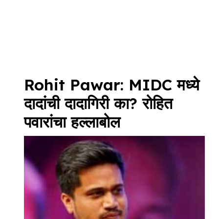
Rohit Pawar: MIDC मध्ये
दादांची दादागिरी का? रोहित
पवारांचा हल्लाबोल