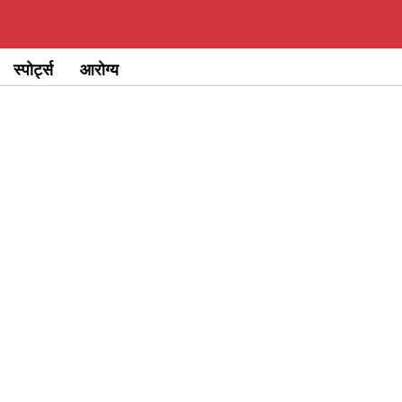
स्पोर्ट्स
आरोग्य