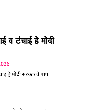
व टंचाई हे मोदी
2026
ाई हे मोदी सरकारचे पाप