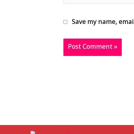
Save my name, email