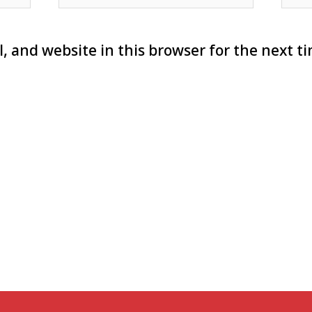
, and website in this browser for the next t