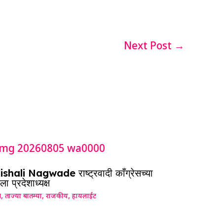
Next Post
→
shali Nagwade राष्ट्रवादी काँग्रेसच्या
ला प्रदेशाध्यक्ष
ग
,
ताज्या बातम्या
,
राजकीय
,
हायलाईट