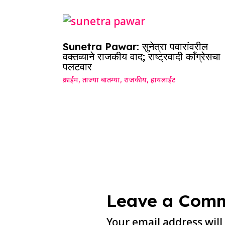
Sunetra Pawar: सुनेत्रा पवारांवरील
वक्तव्याने राजकीय वाद; राष्ट्रवादी काँग्रेसचा
पलटवार
क्राईम
,
ताज्या बातम्या
,
राजकीय
,
हायलाईट
Leave a Com
Your email address will