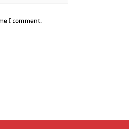
ime I comment.