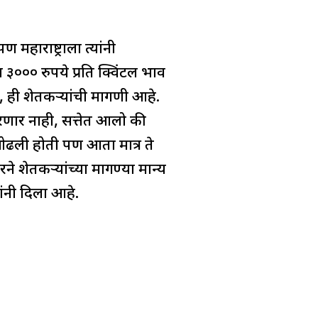
पण महाराष्ट्राला त्यांनी
३००० रुपये प्रति क्विंटल भाव
, ही शेतकऱ्यांची मागणी आहे.
करणार नाही, सत्तेत आलो की
ी ओढली होती पण आता मात्र ते
 शेतकऱ्यांच्या मागण्या मान्य
ांनी दिला आहे.