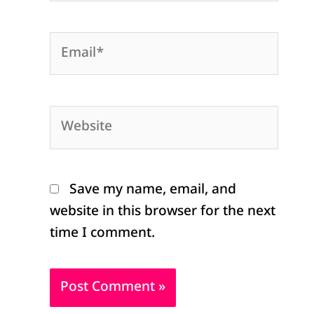
Email*
Website
Save my name, email, and
website in this browser for the next
time I comment.