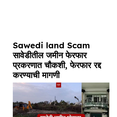
Sawedi land Scam
सावेडीतील जमीन फेरफार
प्रकरणात चौकशी, फेरफार रद्द
करण्याची मागणी