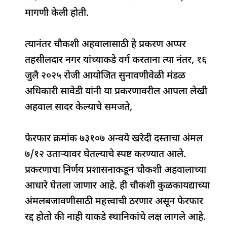
मागणी केली होती.
त्यानंतर चौकशी अहवालासाठी हे प्रकरण अप्पर
तहसीलदार नगर यांच्याकडे वर्ग करताना त्या नंतर, १६
जुलै २०२५ रोजी आयोजित सुनावणीवेळी मंडळ
अधिकारी सावेडी यांनी या प्रकरणावरील आपला लेखी
अहवाल सादर केल्याचे समजते,
फेरफार क्रमांक ७३१०७ अन्वये खरेदी दस्ताचा अंमल
७/१२ उताऱ्यावर घेतल्याचे स्पष्ट करण्यात आले.
प्रकरणाचा निर्णय प्रशासनाकडून चौकशी अहवालाच्या
आधारे घेतला जाणार आहे. ही चौकशी कुळकायद्याच्या
अंमलबजावणीसाठी महत्त्वाची ठरणार असून फेरफार
रद्द होतो की नाही याकडे स्थानिकांचे लक्ष लागले आहे.