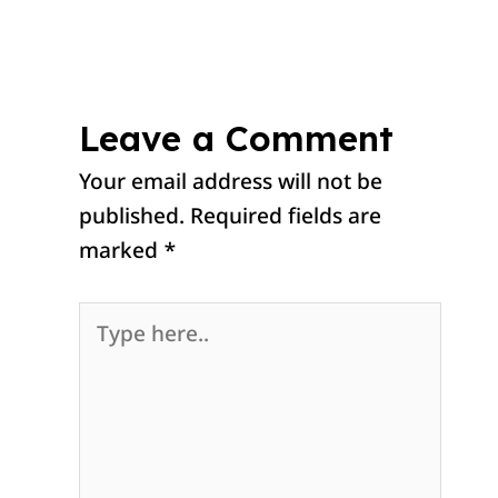
Leave a Comment
Your email address will not be
published.
Required fields are
marked
*
Type
here..