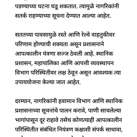
पडण्याच्या घटना घडू शकतात. त्यामुळे नागरिकांनी
सतर्क राहण्याच्या सूचना देण्यात आल्या आहेत.
सततच्या पावसामुळे रस्ते आणि रेल्वे वाहतुकीवर
परिणाम होण्याची शक्यता असून प्रशासनाने
आपत्कालीन यंत्रणा सज्ज ठेवली आहे. स्थानिक
प्रशासन, महापालिका आणि आपत्ती व्यवस्थापन
विभाग परिस्थितीवर लक्ष ठेवून असून आवश्यक त्या
उपाययोजना केल्या जात आहेत.
दरम्यान, नागरिकांनी हवामान विभाग आणि स्थानिक
प्रशासनाच्या सूचनांचे पालन करावे, पाणी साचलेल्या
भागांपासून दूर राहावे तसेच कोणत्याही आपत्कालीन
परिस्थितीत संबंधित नियंत्रण कक्षाशी संपर्क साधावा,