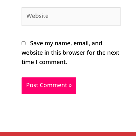
Website
Save my name, email, and
website in this browser for the next
time I comment.