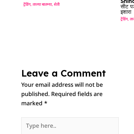
Shinde
ट्रेंडिंग
,
ताज्या बातम्या
,
शेती
सीट पड
इशारा
ट्रेंडिंग
,
ताज
Leave a Comment
Your email address will not be
published.
Required fields are
marked
*
Type
here..