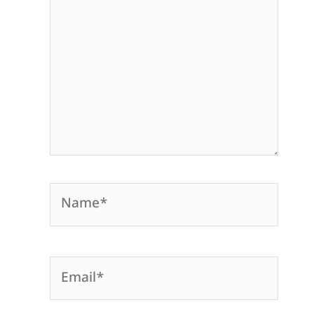
Name*
Email*