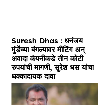
Suresh Dhas : धनंजय
मुंडेंच्या बंगल्यावर मीटिंग अन्
अवादा कंपनीकडे तीन कोटी
रुपयांची मागणी, सुरेश धस यांचा
धक्कादायक दावा