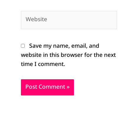
Website
Save my name, email, and
website in this browser for the next
time I comment.