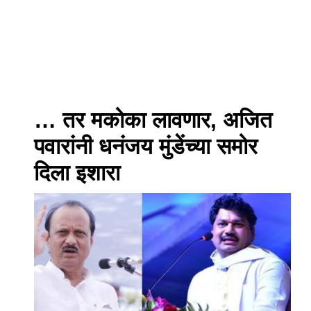
… तर मकोका लावणार, अजित
पवारांनी धनंजय मुंडेंच्या समोर
दिला इशारा