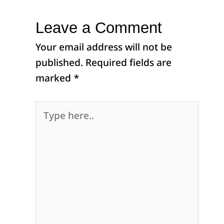
Leave a Comment
Your email address will not be
published.
Required fields are
marked
*
Type
here..