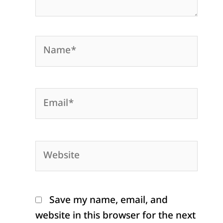
Name*
Email*
Website
Save my name, email, and
website in this browser for the next