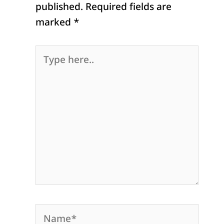
published.
Required fields are
marked
*
Type
here..
Name*