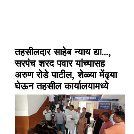
तहसीलदार साहेब न्याय द्या…,
सरपंच शरद पवार यांच्यासह
अरुण रोडे पाटील, शेळ्या मेंढ्या
घेऊन तहसील कार्यालयामध्ये