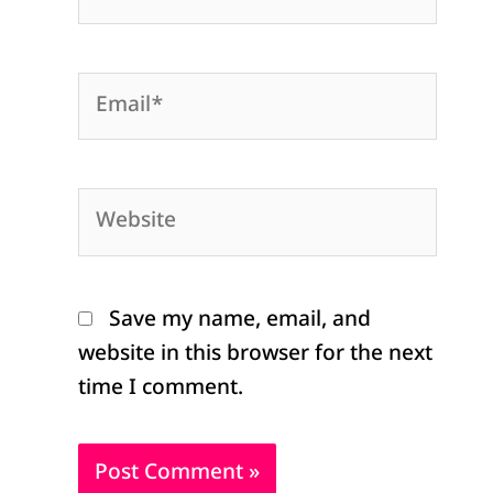
Email*
Website
Save my name, email, and
website in this browser for the next
time I comment.