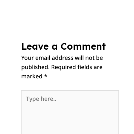
Leave a Comment
Your email address will not be
published.
Required fields are
marked
*
Type
here..