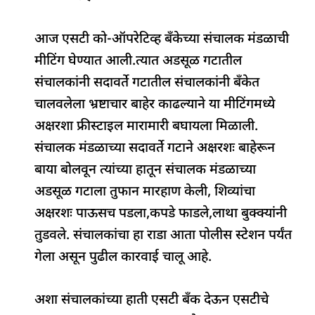
आज एसटी को-ऑपरेटिव्ह बँकेच्या संचालक मंडळाची
मीटिंग घेण्यात आली.त्यात अडसूळ गटातील
संचालकांनी सदावर्ते गटातील संचालकांनी बँकेत
चालवलेला भ्रष्टाचार बाहेर काढल्याने या मीटिंगमध्ये
अक्षरशा फ्रीस्टाइल मारामारी बघायला मिळाली.
संचालक मंडळाच्या सदावर्ते गटाने अक्षरशः बाहेरून
बाया बोलवून त्यांच्या हातून संचालक मंडळाच्या
अडसूळ गटाला तुफान मारहाण केली, शिव्यांचा
अक्षरशः पाऊसच पडला,कपडे फाडले,लाथा बुक्क्यांनी
तुडवले. संचालकांचा हा राडा आता पोलीस स्टेशन पर्यंत
गेला असून पुढील कारवाई चालू आहे.
अशा संचालकांच्या हाती एसटी बँक देऊन एसटीचे