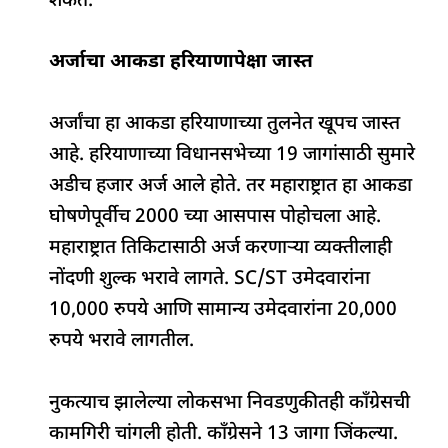
शकते.
अर्जाचा आकडा हरियाणापेक्षा जास्त
अर्जांचा हा आकडा हरियाणाच्या तुलनेत खूपच जास्त
आहे. हरियाणाच्या विधानसभेच्या 19 जागांसाठी सुमारे
अडीच हजार अर्ज आले होते. तर महाराष्ट्रात हा आकडा
घोषणेपूर्वीच 2000 च्या आसपास पोहोचला आहे.
महाराष्ट्रात तिकिटासाठी अर्ज करणाऱ्या व्यक्तीलाही
नोंदणी शुल्क भरावे लागते. SC/ST उमेदवारांना
10,000 रुपये आणि सामान्य उमेदवारांना 20,000
रुपये भरावे लागतील.
नुकत्याच झालेल्या लोकसभा निवडणुकीतही काँग्रेसची
कामगिरी चांगली होती. काँग्रेसने 13 जागा जिंकल्या.