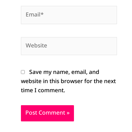
Email*
Website
Save my name, email, and
website in this browser for the next
time I comment.