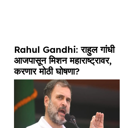
Rahul Gandhi: राहुल गांधी
आजपासून मिशन महाराष्ट्रावर,
करणार मोठी घोषणा?