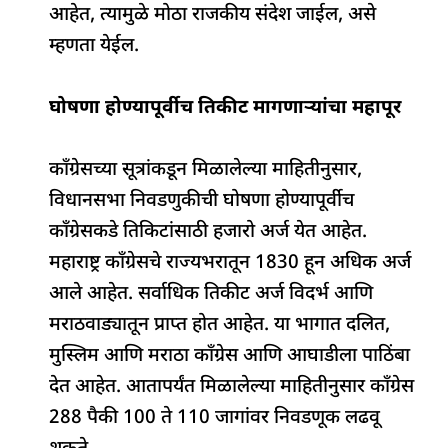
आहेत, त्यामुळे मोठा राजकीय संदेश जाईल, असे
म्हणता येईल.
घोषणा होण्यापूर्वीच तिकीट मागणाऱ्यांचा महापूर
काँग्रेसच्या सूत्रांकडून मिळालेल्या माहितीनुसार,
विधानसभा निवडणुकीची घोषणा होण्यापूर्वीच
काँग्रेसकडे तिकिटांसाठी हजारो अर्ज येत आहेत.
महाराष्ट्र काँग्रेसचे राज्यभरातून 1830 हून अधिक अर्ज
आले आहेत. सर्वाधिक तिकीट अर्ज विदर्भ आणि
मराठवाड्यातून प्राप्त होत आहेत. या भागात दलित,
मुस्लिम आणि मराठा काँग्रेस आणि आघाडीला पाठिंबा
देत आहेत. आतापर्यंत मिळालेल्या माहितीनुसार काँग्रेस
288 पैकी 100 ते 110 जागांवर निवडणूक लढवू