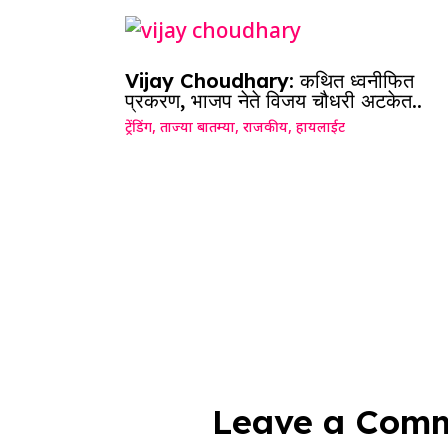
Vijay Choudhary: कथित ध्वनीफित
प्रकरण, भाजप नेते विजय चौधरी अटकेत..
ट्रेंडिंग
,
ताज्या बातम्या
,
राजकीय
,
हायलाईट
Leave a Com