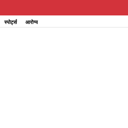
स्पोर्ट्स
आरोग्य