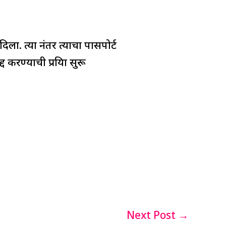
ला. त्या नंतर त्याचा पासपोर्ट
ण्याची प्रक्रिया सुरू
Next Post
→