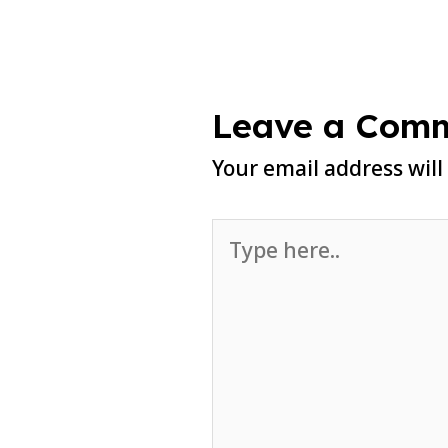
Leave a Com
Your email address will
Type
here..