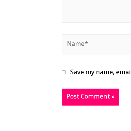
Name*
Save my name, email