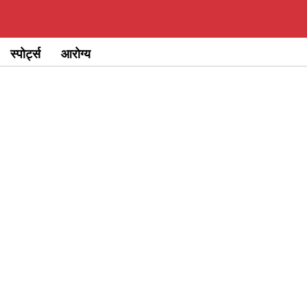
स्पोर्ट्स
आरोग्य