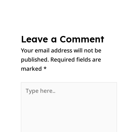
Leave a Comment
Your email address will not be
published.
Required fields are
marked
*
Type
here..