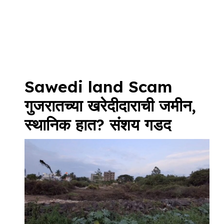
Sawedi land Scam
गुजरातच्या खरेदीदाराची जमीन,
स्थानिक हात? संशय गडद