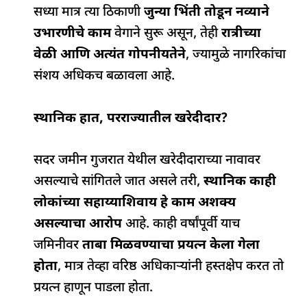
सध्या मात्र त्या ठिकाणी
जुन्या भिंती तोडून नव्याने
उभारणीचे काम
वेगाने सुरू असून, तेही
रात्रीच्या
वेळी आणि अत्यंत गोपनीयतेने
, ज्यामुळे नागरिकांचा
संशय अधिकच बळावला आहे.
स्थानिक हात,
परराज्यातील खरेदीदार?
सदर जमीन गुजरात येथील खरेदीदाराच्या नावावर
असल्याचे सांगितले जात असले तरी,
स्थानिक काही
लोकांच्या सहाय्याशिवाय हे काम अशक्य
असल्याचा आरोप
आहे. काही वर्षांपूर्वी याच
जमिनीवर
ताबा मिळवण्याचा प्रयत्न केला गेला
होता
, मात्र तेव्हा वरिष्ठ अधिकाऱ्यांनी हस्तक्षेप करत तो
प्रयत्न हाणून पाडला होता.