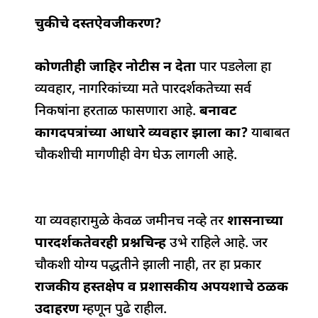
चुकीचे दस्तऐवजीकरण?
कोणतीही जाहिर नोटीस न देता
पार पडलेला हा
व्यवहार, नागरिकांच्या मते पारदर्शकतेच्या सर्व
निकषांना हरताळ फासणारा आहे.
बनावट
कागदपत्रांच्या आधारे व्यवहार झाला का?
याबाबत
चौकशीची मागणीही वेग घेऊ लागली आहे.
या व्यवहारामुळे केवळ जमीनच नव्हे तर
शासनाच्या
पारदर्शकतेवरही प्रश्नचिन्ह
उभे राहिले आहे. जर
चौकशी योग्य पद्धतीने झाली नाही, तर हा प्रकार
राजकीय हस्तक्षेप व प्रशासकीय अपयशाचे ठळक
उदाहरण
म्हणून पुढे राहील.