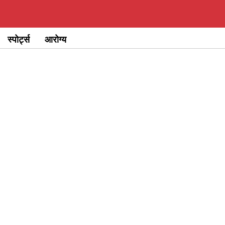
स्पोर्ट्स
आरोग्य