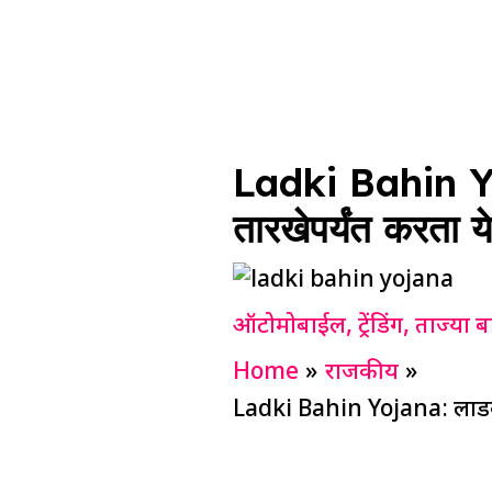
Ladki Bahin Yoj
तारखेपर्यंत करता 
ऑटोमोबाईल
,
ट्रेंडिंग
,
ताज्या ब
Home
राजकीय
Ladki Bahin Yojana: लाडक्य