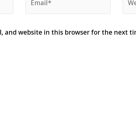
, and website in this browser for the next t