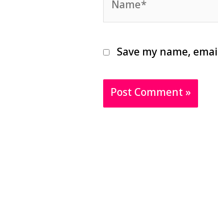
Save my name, email