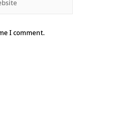
ime I comment.