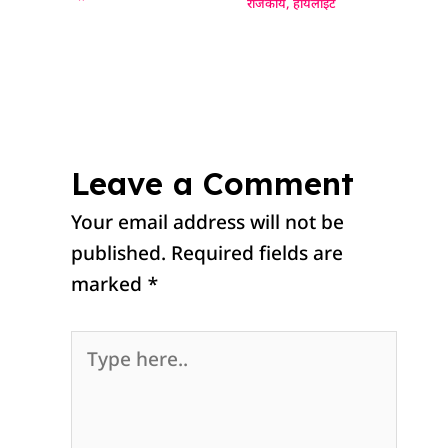
राजकीय
,
हायलाईट
Leave a Comment
Your email address will not be
published.
Required fields are
marked
*
Type
here..