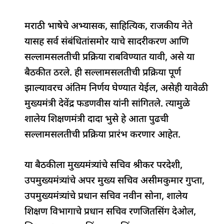
मराठी भाषेचे अभ्यासक, साहित्यिक, राजकीय नेते
यासह सर्व संबंधितांसमोर याचे सादरीकरण आणि
सल्लामसलतीची प्रक्रिया राबविण्यात यावी, असे या
बैठकीत ठरले. ही सल्लामसलतीची प्रक्रिया पूर्ण
झाल्यावरच अंतिम निर्णय घेण्यात येईल, असेही यावेळी
मुख्यमंत्री देवेंद्र फडणवीस यांनी सांगितले. त्यामुळे
शालेय शिक्षणमंत्री दादा भुसे हे आता पुढची
सल्लामसलतीची प्रक्रिया प्रारंभ करणार आहेत.
या बैठकीला मुख्यमंत्र्यांचे सचिव श्रीकर परदेशी,
उपमुख्यमंत्र्यांचे अपर मुख्य सचिव असीमकुमार गुप्ता,
उपमुख्यमंत्र्यांचे प्रधान सचिव नवीन सोना, शालेय
शिक्षण विभागाचे प्रधान सचिव रणजितसिंग देओल,