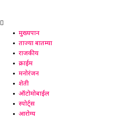
मुख्यपान
ताज्या बातम्या
राजकीय
क्राईम
मनोरंजन
शेती
ऑटोमोबाईल
स्पोर्ट्स
आरोग्य