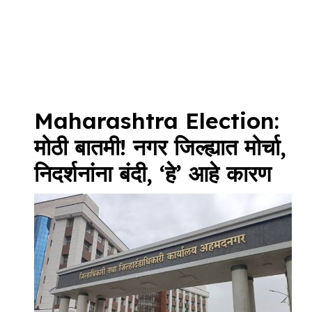
Maharashtra Election:
मोठी बातमी! नगर जिल्ह्यात मोर्चा,
निदर्शनांना बंदी, ‘हे’ आहे कारण