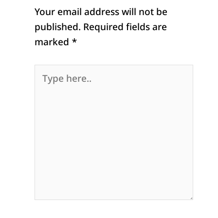
Your email address will not be
published.
Required fields are
marked
*
Type
here..