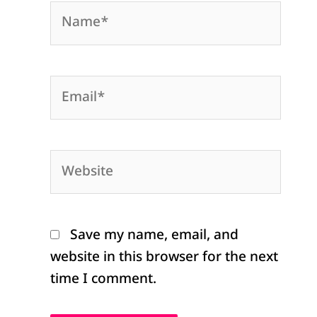
Name*
Email*
Website
Save my name, email, and
website in this browser for the next
time I comment.