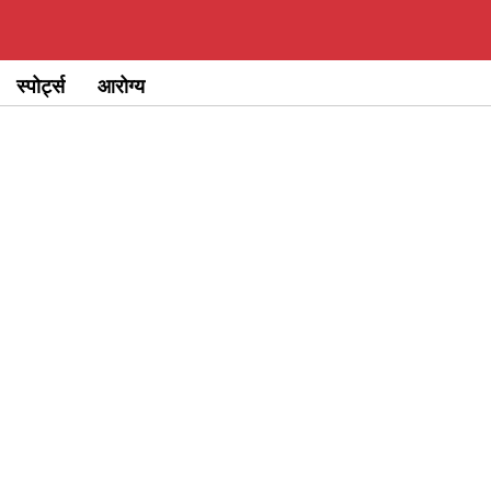
स्पोर्ट्स
आरोग्य