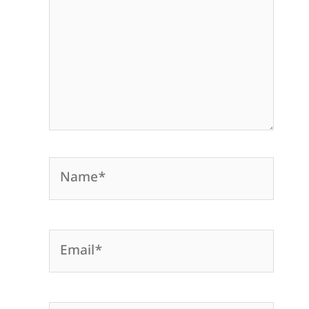
Name*
Email*