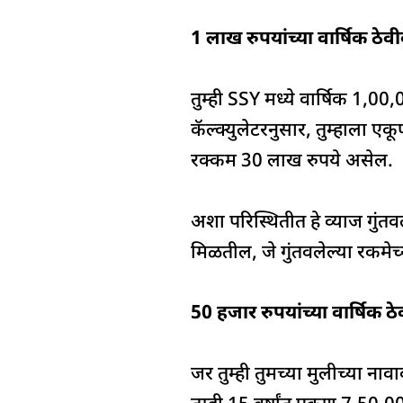
1 लाख रुपयांच्या वार्षिक ठे
तुम्ही SSY मध्ये वार्षिक 1,0
कॅल्क्युलेटरनुसार, तुम्हाला ए
रक्कम 30 लाख रुपये असेल.
अशा परिस्थितीत हे व्याज गुंतव
मिळतील, जे गुंतवलेल्या रकमेच
50 हजार रुपयांच्या वार्षिक 
जर तुम्ही तुमच्या मुलीच्या ना