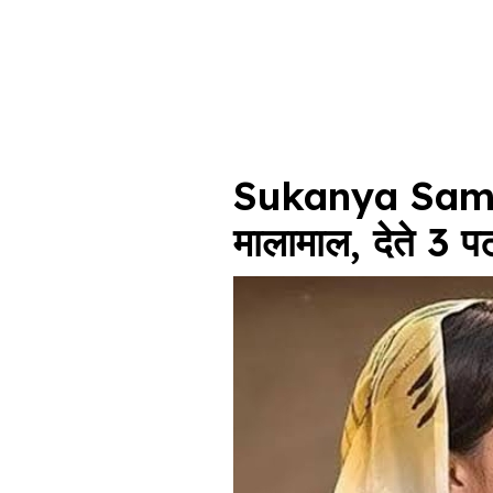
Sukanya Samrid
मालामाल, देते 3 प