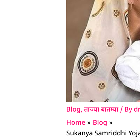
Blog
,
ताज्या बातम्या
/ By
d
Home
Blog
Sukanya Samriddhi Yojana: