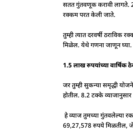
सतत गुंतवणूक करावी लागते. 2
रक्कम परत केली जाते.
तुम्ही त्यात दरवर्षी ठराविक रक
मिळेल. येथे गणना जाणून घ्या.
1.5 लाख रुपयांच्या वार्षिक 
जर तुम्ही सुकन्या समृद्धी यो
होतील. 8.2 टक्के व्याजानुसार
हे व्याज तुमच्या गुंतवलेल्या
69,27,578 रुपये मिळतील, जे 