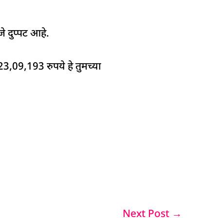
े दुप्पट आहे.
3,09,193 रुपये हे तुमच्या
Next Post
→