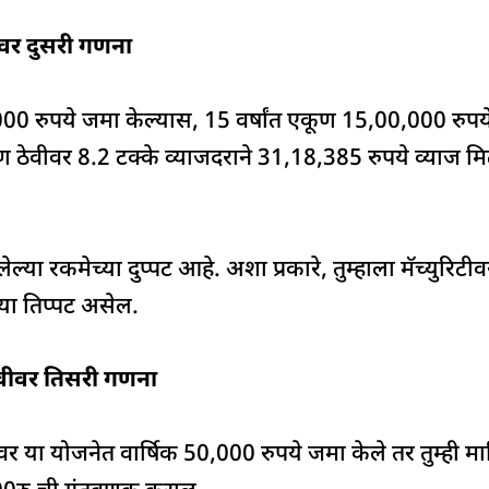
वीवर दुसरी गणना
0,000 रुपये जमा केल्यास, 15 वर्षांत एकूण 15,00,000 रु
कूण ठेवीवर 8.2 टक्के व्याजदराने 31,18,385 रुपये व्याज म
लेल्या रकमेच्या दुप्पट आहे. अशा प्रकारे, तुम्हाला मॅच्युर
्या तिप्पट असेल.
ठेवीवर तिसरी गणना
वावर या योजनेत वार्षिक 50,000 रुपये जमा केले तर तुम्ही 