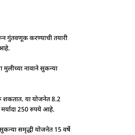
करून गुंतवणूक करण्याची तयारी
आहे.
 मुलीच्या नावाने सुकन्या
करू शकतात. या योजनेत 8.2
 मर्यादा 250 रुपये आहे.
न्या समृद्धी योजनेत 15 वर्षे