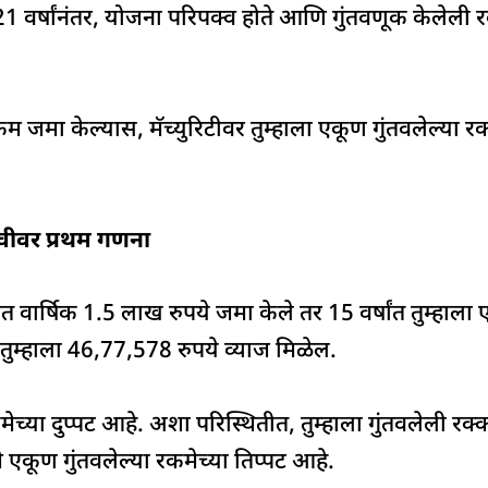
1 वर्षांनंतर, योजना परिपक्व होते आणि गुंतवणूक केलेली 
्कम जमा केल्यास, मॅच्युरिटीवर तुम्हाला एकूण गुंतवलेल्या र
ठेवीवर प्रथम गणना
जनेत वार्षिक 1.5 लाख रुपये जमा केले तर 15 वर्षांत तुम्ह
 तुम्हाला 46,77,578 रुपये व्याज मिळेल.
 रकमेच्या दुप्पट आहे. अशा परिस्थितीत, तुम्हाला गुंतवलेल
एकूण गुंतवलेल्या रकमेच्या तिप्पट आहे.