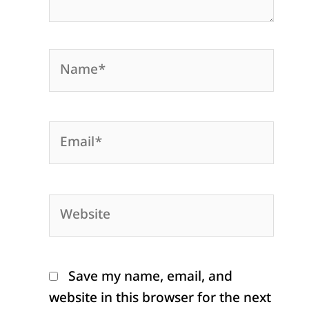
Name*
Email*
Website
Save my name, email, and
website in this browser for the next