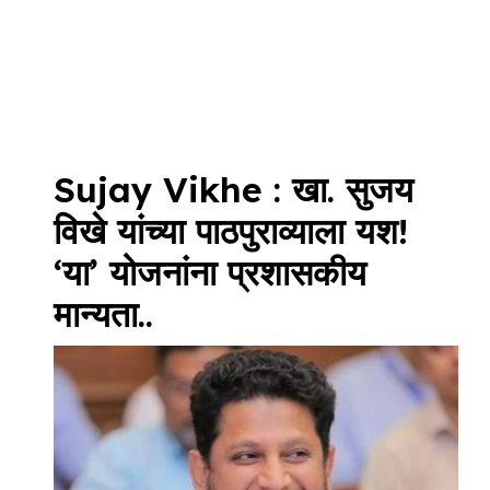
Sujay Vikhe : खा. सुजय
विखे यांच्या पाठपुराव्याला यश!
‘या’ योजनांना प्रशासकीय
मान्यता..