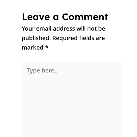
Leave a Comment
Your email address will not be
published.
Required fields are
marked
*
Type
here..