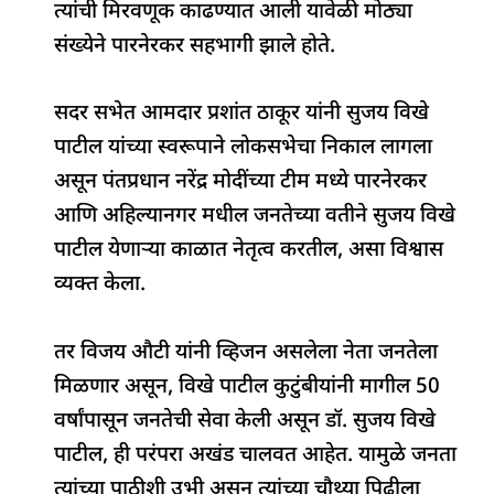
त्यांची मिरवणूक काढण्यात आली यावेळी मोठ्या
संख्येने पारनेरकर सहभागी झाले होते.
सदर सभेत आमदार प्रशांत ठाकूर यांनी सुजय विखे
पाटील यांच्या स्वरूपाने लोकसभेचा निकाल लागला
असून पंतप्रधान नरेंद्र मोदींच्या टीम मध्ये पारनेरकर
आणि अहिल्यानगर मधील जनतेच्या वतीने सुजय विखे
पाटील येणाऱ्या काळात नेतृत्व करतील, असा विश्वास
व्यक्त केला.
तर विजय औटी यांनी व्हिजन असलेला नेता जनतेला
मिळणार असून, विखे पाटील कुटुंबीयांनी मागील 50
वर्षांपासून जनतेची सेवा केली असून डॉ. सुजय विखे
पाटील, ही परंपरा अखंड चालवत आहेत. यामुळे जनता
त्यांच्या पाठीशी उभी असून त्यांच्या चौथ्या पिढीला