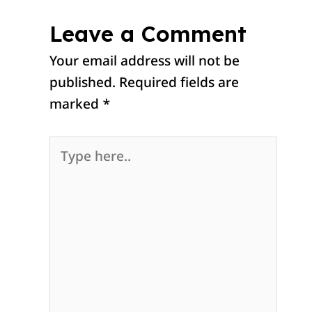
Leave a Comment
Your email address will not be
published.
Required fields are
marked
*
Type
here..