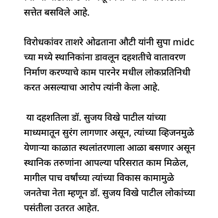
सत्तेत बसविले आहे.
विरोधकांवर ताशरे ओढताना औटी यांनी सुपा midc
च्या मध्ये स्थानिकांना डावलून दहशतीचे वातावरण
निर्माण करण्याचे काम पारनेर मधील लोकप्रतिनिधी
करत असल्याचा आरोप त्यांनी केला आहे.
या दहशतिला डॉ. सुजय विखे पाटील यांच्या
माध्यमातून सुरंग लागणार असून, त्यांच्या व्हिजनमुळे
येणाऱ्या काळात स्थलांतरणाला आळा बसणार असून
स्थानिक तरुणांना आपल्या परिसरात काम मिळेल,
मागील पाच वर्षांच्या त्यांच्या विकास कामामुळे
जनतेचा नेता म्हणून डॉ. सुजय विखे पाटील लोकांच्या
पसंतीला उतरत आहेत.