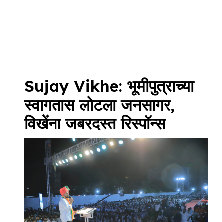
Sujay Vikhe: भूमीपुत्राच्या
स्वागतास लोटला जनसागर,
विखेंना जबरदस्त रिस्पॉन्स