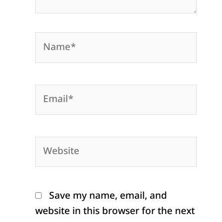
Name*
Email*
Website
Save my name, email, and
website in this browser for the next