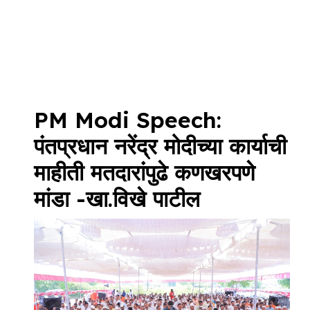
PM Modi Speech:
पंतप्रधान नरेंद्र मोदीच्या कार्याची
माहीती मतदारांपुढे कणखरपणे
मांडा -खा.विखे पाटील