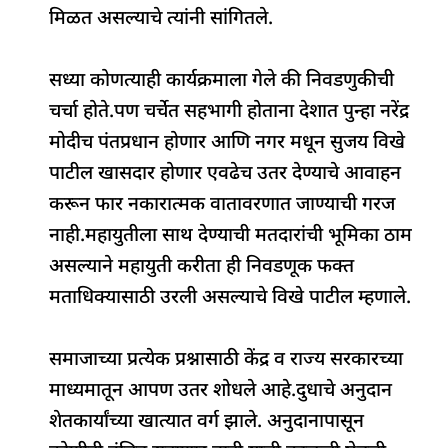
मिळत असल्याचे त्यांनी सांगितले.
सध्या कोणत्याही कार्यक्रमाला गेले की निवडणुकीची
चर्चा होते.पण चर्चेत सहभागी होताना देशात पुन्हा नरेंद्र
मोदीच पंतप्रधान होणार आणि नगर मधून सुजय विखे
पाटील खासदार होणार एवढेच उतर देण्याचे आवाहन
करून फार नकारात्मक वातावरणात जाण्याची गरज
नाही.महायुतीला साथ देण्याची मतदारांची भूमिका ठाम
असल्याने महायुती करीता ही निवडणूक फक्त
मताधिक्यासाठी उरली असल्याचे विखे पाटील म्हणाले.
समाजाच्या प्रत्येक प्रश्नासाठी केंद्र व राज्य सरकारच्या
माध्यमातून आपण उतर शोधले आहे.दुधाचे अनुदान
शेतकार्यांच्या खात्यात वर्ग झाले. अनुदानापासून