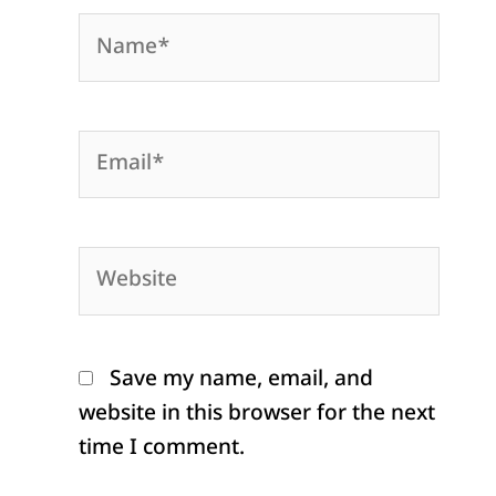
Name*
Email*
Website
Save my name, email, and
website in this browser for the next
time I comment.