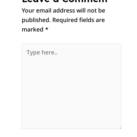
Your email address will not be
published.
Required fields are
marked
*
Type
here..