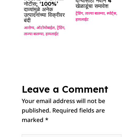
दौऱ्यासाठी नवीन 4
नोटीस; ‘100%’
खेळाडूंचा समावेश
दाव्यांमुळे अनेक
उत्पादनांच्या विक्रीवर
ट्रेंडिंग
,
ताज्या बातम्या
,
स्पोर्ट्स
,
बंदी
हायलाईट
आरोग्य
,
ऑटोमोबाईल
,
ट्रेंडिंग
,
ताज्या बातम्या
,
हायलाईट
Leave a Comment
Your email address will not be
published.
Required fields are
marked
*