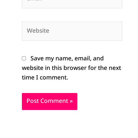
Website
Save my name, email, and
website in this browser for the next
time I comment.