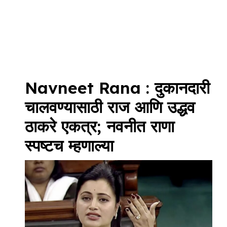
Navneet Rana : दुकानदारी
चालवण्यासाठी राज आणि उद्धव
ठाकरे एकत्र; नवनीत राणा
स्पष्टच म्हणाल्या