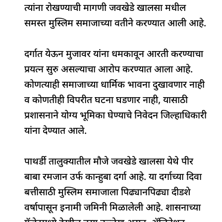
त्यांना रोखण्याची मागणी जवखेडे खालसा मधील
k
समस्त मुस्लिम समाजाच्या वतीने करण्यात आली आहे.
दर्गात येऊन मुजावर यांना धमकावून आरती करण्याचा
प्रयत्न सुरु असल्याचा आरोप करण्यात आला आहे.
कोणत्याही समाजाच्या धार्मिक भावना दुखावणार नाही
व कोणतीही विपरीत घटना घडणार नाही, यासाठी
प्रशासनाने योग्य भूमिका घेण्याचे निवेदन जिल्हाधिकारी
यांना देण्यात आले.
पाथर्डी तालुक्यातील मौजे जवखेडे खालसा येथे पीर
बाबा रमजान उर्फ कान्हुबा दर्गा आहे. या दर्गाच्या दिवा
बत्तीसाठी मुस्लिम समाजाला पिढ्यानपिढ्या दीडशे
वर्षापासून इनामी जमिनी मिळालेली आहे. शासनाच्या