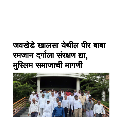
जवखेडे खालसा येथील पीर बाबा
रमजान दर्गाला संरक्षण द्या,
मुस्लिम समाजाची मागणी