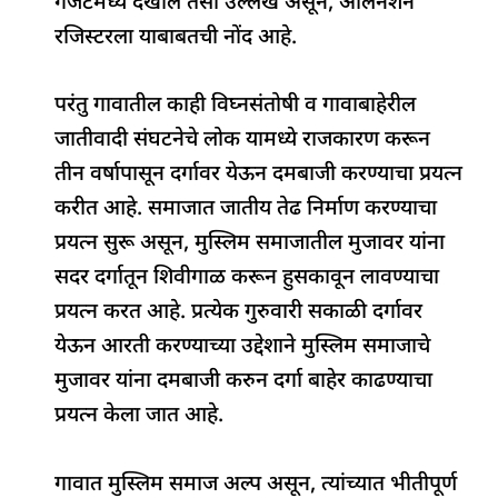
गॅजेटमध्ये देखील तसा उल्लेख असून, ॲलिनेशन
रजिस्टरला याबाबतची नोंद आहे.
परंतु गावातील काही विघ्नसंतोषी व गावाबाहेरील
जातीवादी संघटनेचे लोक यामध्ये राजकारण करून
तीन वर्षापासून दर्गावर येऊन दमबाजी करण्याचा प्रयत्न
करीत आहे. समाजात जातीय तेढ निर्माण करण्याचा
प्रयत्न सुरू असून, मुस्लिम समाजातील मुजावर यांना
सदर दर्गातून शिवीगाळ करून हुसकावून लावण्याचा
प्रयत्न करत आहे. प्रत्येक गुरुवारी सकाळी दर्गावर
येऊन आरती करण्याच्या उद्देशाने मुस्लिम समाजाचे
मुजावर यांना दमबाजी करुन दर्गा बाहेर काढण्याचा
प्रयत्न केला जात आहे.
गावात मुस्लिम समाज अल्प असून, त्यांच्यात भीतीपूर्ण