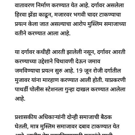
वातावरण निर्माण करण्यात येत आहे. दर्गावर असलेला
हिरवा झेंडा काढून, मजारवर भगवी चादर टाकण्याचा
प्रयत्न केला जात असल्याचा आरोप मुस्लिम समाजाच्या
वतीने करण्यात आला आहे.
या दर्गावर कधीही आरती झालेली नसून, दर्गावर आरती
करण्याच्या उद्देशाने चिथावणी देऊन जमाव
जमविण्याचा प्रयत्न सुरु आहे. 19 जून रोजी दर्गातील
मुजावर यांना मारहाण करण्यात आली होती. याप्रकरणी
पाथर्डी पोलीस स्टेशनला गुन्हा दाखल करण्यात आलेला
आहे.
प्रशासकीय अधिकाऱ्यांनी दोन्ही समाजाची बैठक
घेतली, मात्र मुस्लिम समाजावर दबाव टाकण्यात येत