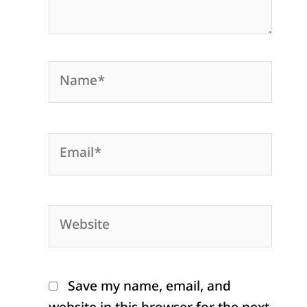
Name*
Email*
Website
Save my name, email, and