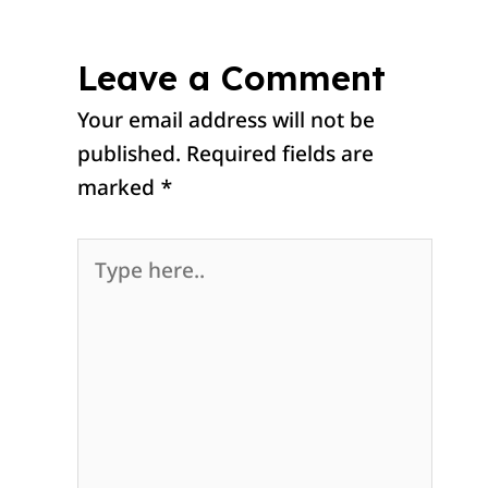
Leave a Comment
Your email address will not be
published.
Required fields are
marked
*
Type
here..