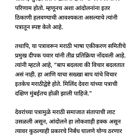
परिणाम होतो. म्हणूनच अशा आंदोलनांना इतर
ठिकाणी हलवण्याची आवश्यकता असल्याचे त्यांनी
पत्रातून स्पष्ट केले आहे.
तथापि, या पत्रावरून मराठी भाषा एकीकरण समितीचे
प्रमुख दीपक पवार यांनी तीव्र प्रतिक्रिया नोंदवली आहे.
त्यांनी म्हटले आहे, “बाप बदलला की विचार बदलतात
असं नाही. हा आणि याचा सख्खा बाप यांचे विचार
इतकेच मराठीद्वेष्टे होते. मिलिंद देवरा यांच्या पत्राची
दक्षिण मुंबईतच होळी झाली पाहिजे.”
देवरांच्या पत्रामुळे मराठी समाजात संतापाची लाट
उसळली असून, आंदोलने हा लोकशाही हक्क असून
त्यावर कुठल्याही प्रकारचे निर्बंध घालणे योग्य ठरणार