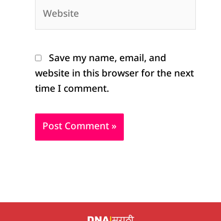
Website
Save my name, email, and
website in this browser for the next
time I comment.