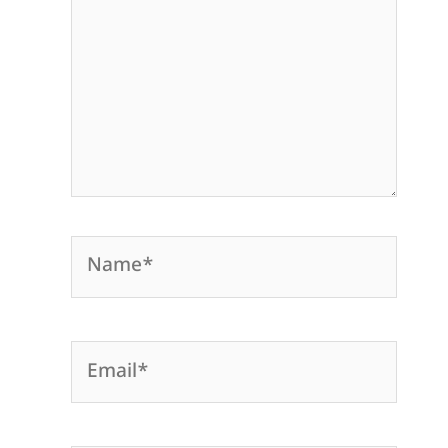
Name*
Email*