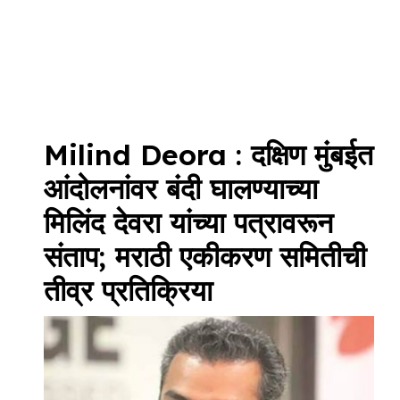
Milind Deora : दक्षिण मुंबईत
आंदोलनांवर बंदी घालण्याच्या
मिलिंद देवरा यांच्या पत्रावरून
संताप; मराठी एकीकरण समितीची
तीव्र प्रतिक्रिया