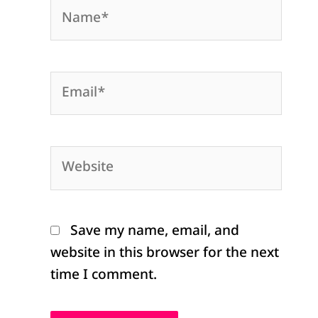
Name*
Email*
Website
Save my name, email, and
website in this browser for the next
time I comment.