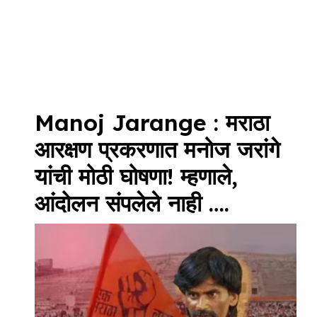
Manoj Jarange : मराठा
आरक्षण प्रकरणात मनोज जरांगे
यांची मोठी घोषणा! म्हणाले,
आंदोलन संपलेले नाही ….