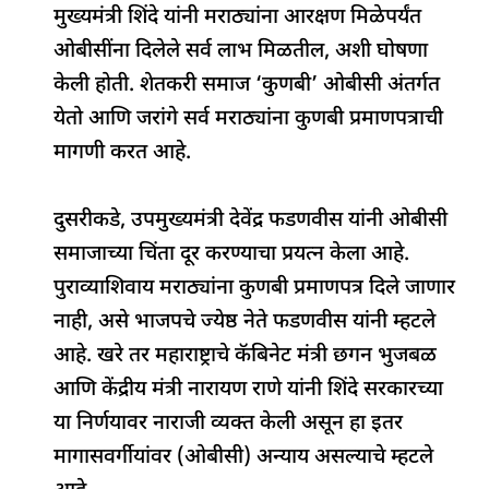
मुख्यमंत्री शिंदे यांनी मराठ्यांना आरक्षण मिळेपर्यंत
ओबीसींना दिलेले सर्व लाभ मिळतील, अशी घोषणा
केली होती. शेतकरी समाज ‘कुणबी’ ओबीसी अंतर्गत
येतो आणि जरांगे सर्व मराठ्यांना कुणबी प्रमाणपत्राची
मागणी करत आहे.
दुसरीकडे, उपमुख्यमंत्री देवेंद्र फडणवीस यांनी ओबीसी
समाजाच्या चिंता दूर करण्याचा प्रयत्न केला आहे.
पुराव्याशिवाय मराठ्यांना कुणबी प्रमाणपत्र दिले जाणार
नाही, असे भाजपचे ज्येष्ठ नेते फडणवीस यांनी म्हटले
आहे. खरे तर महाराष्ट्राचे कॅबिनेट मंत्री छगन भुजबळ
आणि केंद्रीय मंत्री नारायण राणे यांनी शिंदे सरकारच्या
या निर्णयावर नाराजी व्यक्त केली असून हा इतर
मागासवर्गीयांवर (ओबीसी) अन्याय असल्याचे म्हटले