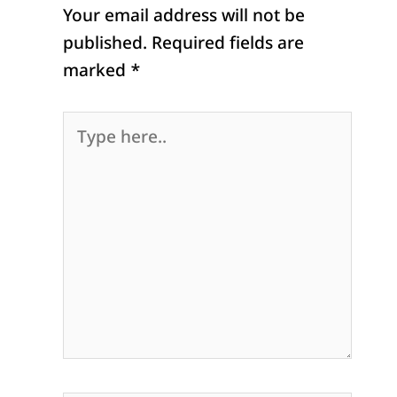
Your email address will not be
published.
Required fields are
marked
*
Type
here..