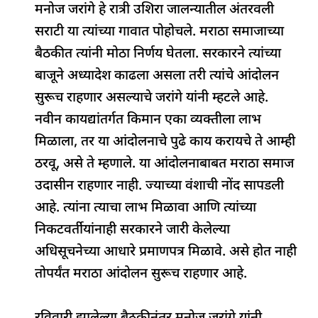
मनोज जरांगे हे रात्री उशिरा जालन्यातील अंतरवली
सराटी या त्यांच्या गावात पोहोचले. मराठा समाजाच्या
बैठकीत त्यांनी मोठा निर्णय घेतला. सरकारने त्यांच्या
बाजूने अध्यादेश काढला असला तरी त्यांचे आंदोलन
सुरूच राहणार असल्याचे जरांगे यांनी म्हटले आहे.
नवीन कायद्यांतर्गत किमान एका व्यक्तीला लाभ
मिळाला, तर या आंदोलनाचे पुढे काय करायचे ते आम्ही
ठरवू, असे ते म्हणाले. या आंदोलनाबाबत मराठा समाज
उदासीन राहणार नाही. ज्याच्या वंशाची नोंद सापडली
आहे. त्यांना त्याचा लाभ मिळावा आणि त्यांच्या
निकटवर्तीयांनाही सरकारने जारी केलेल्या
अधिसूचनेच्या आधारे प्रमाणपत्र मिळावे. असे होत नाही
तोपर्यंत मराठा आंदोलन सुरूच राहणार आहे.