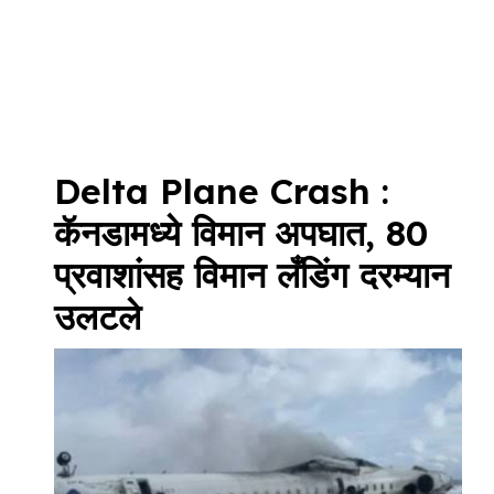
Delta Plane Crash :
कॅनडामध्ये विमान अपघात, 80
प्रवाशांसह विमान लँडिंग दरम्यान
उलटले