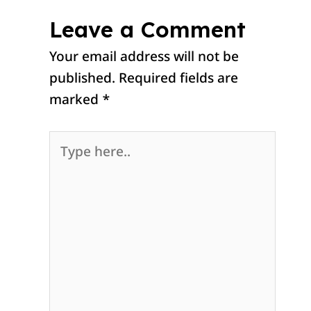
Leave a Comment
Your email address will not be
published.
Required fields are
marked
*
Type
here..