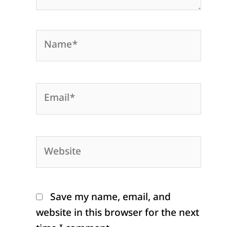
Name*
Email*
Website
Save my name, email, and
website in this browser for the next