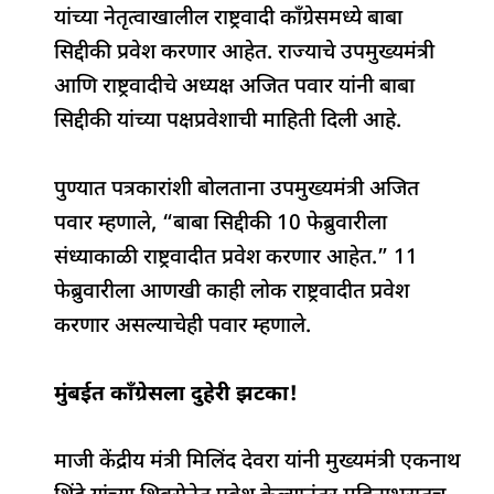
यांच्या नेतृत्वाखालील राष्ट्रवादी काँग्रेसमध्ये बाबा
k
सिद्दीकी प्रवेश करणार आहेत. राज्याचे उपमुख्यमंत्री
आणि राष्ट्रवादीचे अध्यक्ष अजित पवार यांनी बाबा
सिद्दीकी यांच्या पक्षप्रवेशाची माहिती दिली आहे.
पुण्यात पत्रकारांशी बोलताना उपमुख्यमंत्री अजित
पवार म्हणाले, “बाबा सिद्दीकी 10 फेब्रुवारीला
संध्याकाळी राष्ट्रवादीत प्रवेश करणार आहेत.” 11
फेब्रुवारीला आणखी काही लोक राष्ट्रवादीत प्रवेश
करणार असल्याचेही पवार म्हणाले.
मुंबईत काँग्रेसला दुहेरी झटका!
माजी केंद्रीय मंत्री मिलिंद देवरा यांनी मुख्यमंत्री एकनाथ