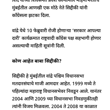
शिंदे यांच्या शिवसेनेत प्रवेश केल्यानंतर महिनाभरातच
मुंबईतील आणखी एक मोठे नेते सिद्दीकी यांनी
काँग्रेसला झटका दिला.
वांद्रे येथे 10 फेब्रुवारी रोजी होणाऱ्या ‘सरकार आपल्या
दारी’ कार्यक्रमात राष्ट्रवादी काँग्रेस पक्ष सहभागी होणार
असल्याची माहिती सूत्रांनी दिली.
कोण आहेत बाबा सिद्दीकी?
सिद्दीकी हे मुंबईतील वांद्रे पश्चिम विधानसभा
मतदारसंघाचे माजी आमदार आहेत. 1999 मध्ये ते
पहिल्यांदा महाराष्ट्र विधानसभेवर निवडून आले. यानंतर
2004 आणि 2009 च्या विधानसभा निवडणुकीतही
त्यांनी विजय मिळवला. 2004 ते 2008 या काळात