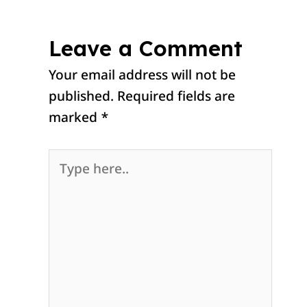
Leave a Comment
Your email address will not be
published.
Required fields are
marked
*
Type
here..