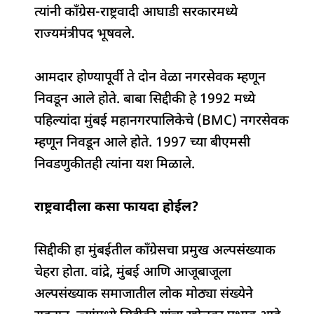
त्यांनी काँग्रेस-राष्ट्रवादी आघाडी सरकारमध्ये
राज्यमंत्रीपद भूषवले.
आमदार होण्यापूर्वी ते दोन वेळा नगरसेवक म्हणून
निवडून आले होते. बाबा सिद्दीकी हे 1992 मध्ये
पहिल्यांदा मुंबई महानगरपालिकेचे (BMC) नगरसेवक
म्हणून निवडून आले होते. 1997 च्या बीएमसी
निवडणुकीतही त्यांना यश मिळाले.
राष्ट्रवादीला कसा फायदा होईल?
सिद्दीकी हा मुंबईतील काँग्रेसचा प्रमुख अल्पसंख्याक
चेहरा होता. वांद्रे, मुंबई आणि आजूबाजूला
अल्पसंख्याक समाजातील लोक मोठ्या संख्येने