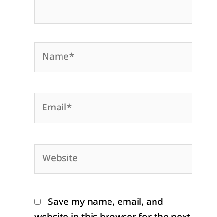
Name*
Email*
Website
Save my name, email, and