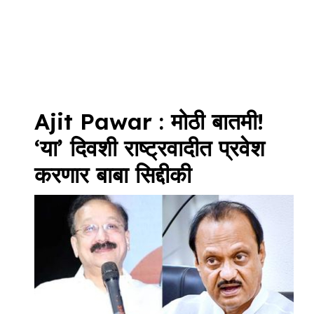
Ajit Pawar : मोठी बातमी!
‘या’ दिवशी राष्ट्रवादीत प्रवेश
करणार बाबा सिद्दीकी