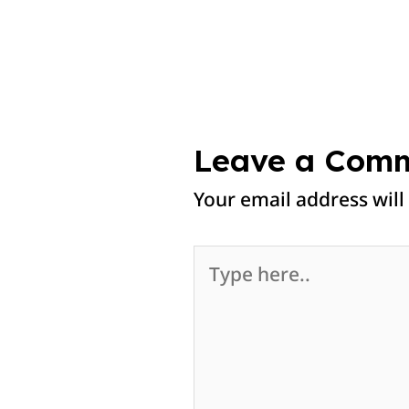
Leave a Com
Your email address will
Type
here..