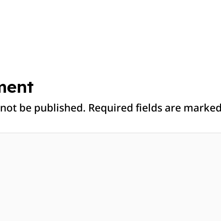
ment
 not be published.
Required fields are marke