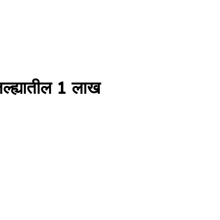
ह्यातील 1 लाख