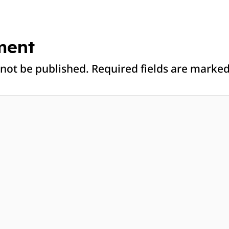
ment
 not be published.
Required fields are marke