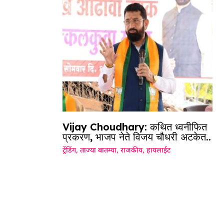
Vijay Choudhary: कथित ध्वनीफित
प्रकरण, भाजप नेते विजय चौधरी अटकेत..
ट्रेंडिंग
,
ताज्या बातम्या
,
राजकीय
,
हायलाईट