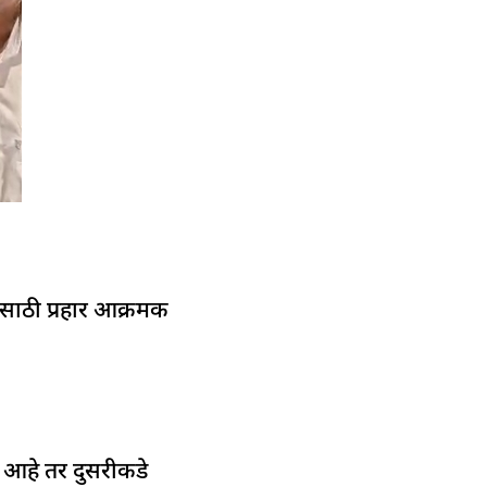
ंसाठी प्रहार आक्रमक
 आहे तर दुसरीकडे