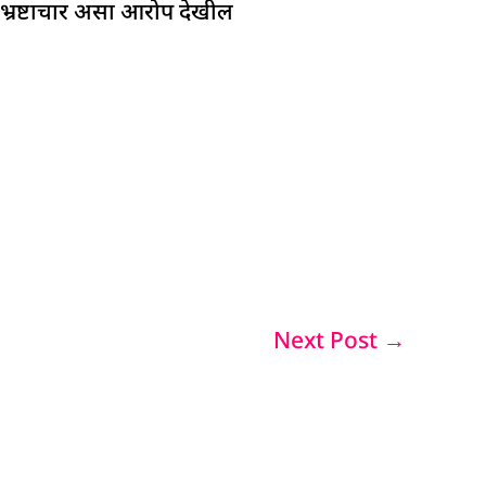
 भ्रष्टाचार असा आरोप देखील
Next Post
→