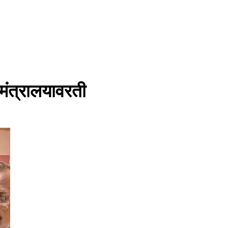
ंत्रालयावरती