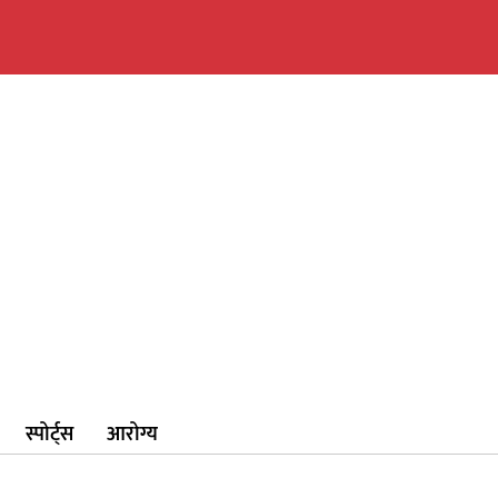
स्पोर्ट्स
आरोग्य