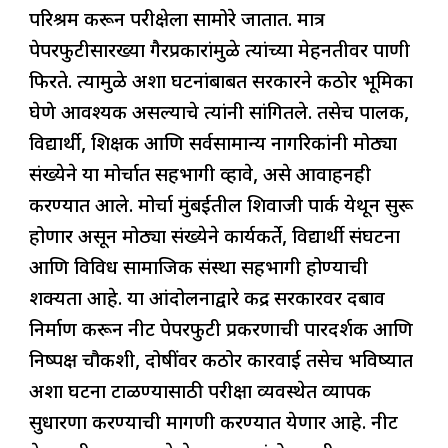
परिश्रम करून परीक्षेला सामोरे जातात. मात्र
पेपरफुटीसारख्या गैरप्रकारांमुळे त्यांच्या मेहनतीवर पाणी
फिरते. त्यामुळे अशा घटनांबाबत सरकारने कठोर भूमिका
घेणे आवश्यक असल्याचे त्यांनी सांगितले. तसेच पालक,
विद्यार्थी, शिक्षक आणि सर्वसामान्य नागरिकांनी मोठ्या
संख्येने या मोर्चात सहभागी व्हावे, असे आवाहनही
करण्यात आले. मोर्चा मुंबईतील शिवाजी पार्क येथून सुरू
होणार असून मोठ्या संख्येने कार्यकर्ते, विद्यार्थी संघटना
आणि विविध सामाजिक संस्था सहभागी होण्याची
शक्यता आहे. या आंदोलनाद्वारे केंद्र सरकारवर दबाव
निर्माण करून नीट पेपरफुटी प्रकरणाची पारदर्शक आणि
निष्पक्ष चौकशी, दोषींवर कठोर कारवाई तसेच भविष्यात
अशा घटना टाळण्यासाठी परीक्षा व्यवस्थेत व्यापक
सुधारणा करण्याची मागणी करण्यात येणार आहे. नीट