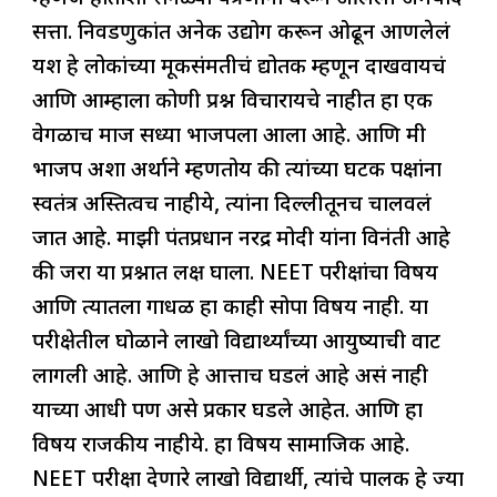
सत्ता. निवडणुकांत अनेक उद्योग करून ओढून आणलेलं
यश हे लोकांच्या मूकसंमतीचं द्योतक म्हणून दाखवायचं
आणि आम्हाला कोणी प्रश्न विचारायचे नाहीत हा एक
वेगळाच माज सध्या भाजपला आला आहे. आणि मी
भाजप अशा अर्थाने म्हणतोय की त्यांच्या घटक पक्षांना
स्वतंत्र अस्तित्वच नाहीये, त्यांना दिल्लीतूनच चालवलं
जात आहे. माझी पंतप्रधान नरेंद्र मोदी यांना विनंती आहे
की जरा या प्रश्नात लक्ष घाला. NEET परीक्षांचा विषय
आणि त्यातला गोंधळ हा काही सोपा विषय नाही. या
परीक्षेतील घोळाने लाखो विद्यार्थ्यांच्या आयुष्याची वाट
लागली आहे. आणि हे आत्ताच घडलं आहे असं नाही
याच्या आधी पण असे प्रकार घडले आहेत. आणि हा
विषय राजकीय नाहीये. हा विषय सामाजिक आहे.
NEET परीक्षा देणारे लाखो विद्यार्थी, त्यांचे पालक हे ज्या