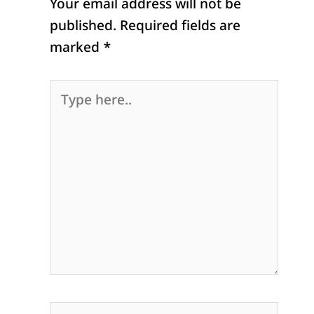
Your email address will not be
published.
Required fields are
marked
*
Type
here..
Name*