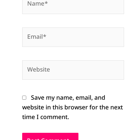
Email*
Website
Save my name, email, and
website in this browser for the next
time I comment.