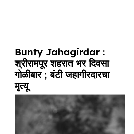
Bunty Jahagirdar :
श्रीरामपूर शहरात भर दिवसा
गोळीबार ; बंटी जहागीरदारचा
मृत्यू