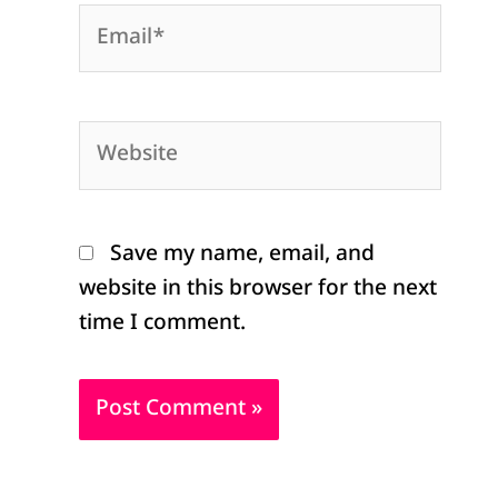
Email*
Website
Save my name, email, and
website in this browser for the next
time I comment.