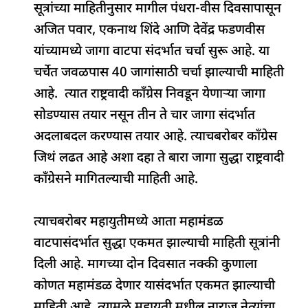
सूत्रांच्या माहितीनुसार मागील पंधरा-वीस दिवसापासून
अजित पवार, एकनाथ शिंदे आणि देवेंद्र फडणवीस
यांच्यामध्ये जागा वाटपा संदर्भात चर्चा सुरू आहे. या
चर्चेत जवळपास 40 जागांसाठी चर्चा झाल्याची माहिती
आहे. त्यात राष्ट्रवादी काँग्रेस निवडून येणाऱ्या जागा
सोडण्यास तयार नसून तीन ते चार जागा संदर्भात
अदलाबदल करण्यास तयार आहे. त्याचबरोबर काँग्रेस
जिथं लढत आहे अशा दहा ते बारा जागा सुद्धा राष्ट्रवादी
काँग्रेसने मागितल्याची माहिती आहे.
त्याचबरोबर महायुतीमध्ये आता महामंडळ
वाटपासंदर्भात सुद्धा एकमत झाल्याची माहिती सूत्रांनी
दिली आहे. मागच्या दोन दिवसात नक्की कुणाला
कोणत महामंडळ देणार यासंदर्भात एकमत झाल्याची
माहिती आहे. त्यामुळे महायुती मधील नाराज नेत्यांचा