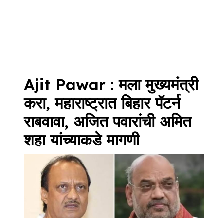
Ajit Pawar : मला मुख्यमंत्री
करा, महाराष्ट्रात बिहार पॅटर्न
राबवावा, अजित पवारांची अमित
शहा यांच्याकडे मागणी