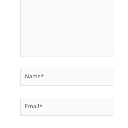
Name*
Email*