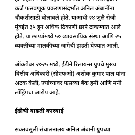
कर्ज फसवणूक प्रकरणासंदर्भात अनिल अंबानींना
चौकशीसाठी बोलावले होते. याआधी २४ जुलै रोजी
मुंबईत ३५ हून अधिक ठिकाणी छापे टाकण्यात आले
होते. या छाप्यांमध्ये ५० व्यावसायिक संस्था आणि २५
व्यक्तींच्या मालकीच्या जागेची झडती घेण्यात आली.
ऑक्टोबर २०२५ मध्ये, ईडीने रिलायन्स ग्रुपचे मुख्य
वित्तीय अधिकारी (सीएफओ) अशोक कुमार पाल यांना
अटक केली, ज्यांच्यावर फसव्या बँक हमी आणि मनी
लाँड्रिंगचा आरोप आहे.
ईडीची वाढती कारवाई
सक्तवसुली संचालनालय अनिल अंबानी ग्रुपच्या