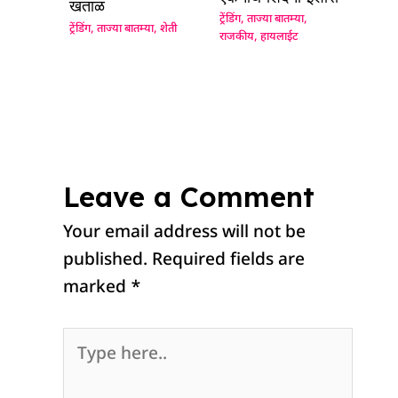
खताळ
ट्रेंडिंग
,
ताज्या बातम्या
,
ट्रेंडिंग
,
ताज्या बातम्या
,
शेती
राजकीय
,
हायलाईट
Leave a Comment
Your email address will not be
published.
Required fields are
marked
*
Type
here..