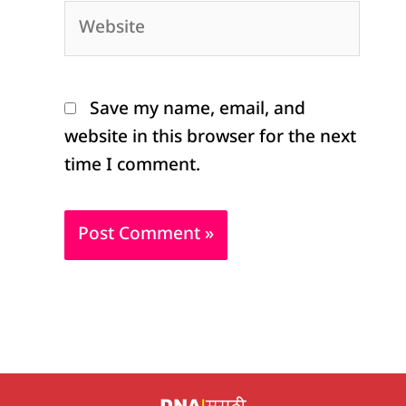
Website
Save my name, email, and
website in this browser for the next
time I comment.