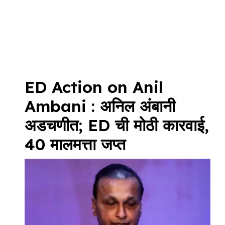
ED Action on Anil
Ambani : अनिल अंबानी
अडचणीत; ED ची मोठी कारवाई,
40 मालमत्ता जप्त