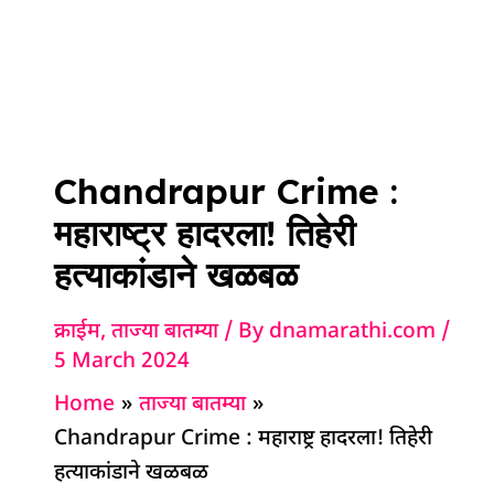
Chandrapur Crime :
महाराष्ट्र हादरला! तिहेरी
हत्याकांडाने खळबळ
क्राईम
,
ताज्या बातम्या
/ By
dnamarathi.com
/
5 March 2024
Home
ताज्या बातम्या
Chandrapur Crime : महाराष्ट्र हादरला! तिहेरी
हत्याकांडाने खळबळ