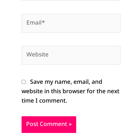
Email*
Website
Save my name, email, and
website in this browser for the next
time I comment.