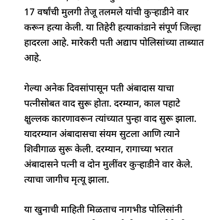
17 वर्षांची मुलगी तेजू तलमले यांची कुऱ्हाडीने वार
करून हत्या केली. या तिहेरी हत्याकांडाने संपूर्ण जिल्हा
हादरला आहे. मारेकरी पती अद्याप पोलिसांच्या ताब्यात
आहे.
गेल्या अनेक दिवसांपासून पती अंबादास याचा
पत्नीसोबत वाद सुरू होता. दरम्यान, काल पहाटे
क्षुल्लक कारणावरून त्यांच्यात पुन्हा वाद सुरू झाला.
यादरम्यान अंबादासचा संयम सुटला आणि त्याने
शिवीगाळ सुरू केली. दरम्यान, रागाच्या भरात
अंबादासने पत्नी व दोन मुलींवर कुऱ्हाडीने वार केले.
त्याचा जागीच मृत्यू झाला.
या खुनाची माहिती मिळताच नागभीड पोलिसांनी