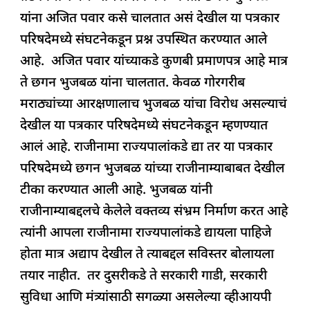
यांना अजित पवार कसे चालतात असं देखील या पत्रकार
परिषदेमध्ये संघटनेकडून प्रश्न उपस्थित करण्यात आले
आहे. अजित पवार यांच्याकडे कुणबी प्रमाणपत्र आहे मात्र
ते छगन भुजबळ यांना चालतात. केवळ गोरगरीब
मराठ्यांच्या आरक्षणालाच भुजबळ यांचा विरोध असल्याचं
देखील या पत्रकार परिषदेमध्ये संघटनेकडून म्हणण्यात
आलं आहे. राजीनामा राज्यपालांकडे द्या तर या पत्रकार
परिषदेमध्ये छगन भुजबळ यांच्या राजीनाम्याबाबत देखील
टीका करण्यात आली आहे. भुजबळ यांनी
राजीनाम्याबद्दलचे केलेले वक्तव्य संभ्रम निर्माण करत आहे
त्यांनी आपला राजीनामा राज्यपालांकडे द्यायला पाहिजे
होता मात्र अद्याप देखील ते त्याबद्दल सविस्तर बोलायला
तयार नाहीत. तर दुसरीकडे ते सरकारी गाडी, सरकारी
सुविधा आणि मंत्र्यांसाठी सगळ्या असलेल्या व्हीआयपी