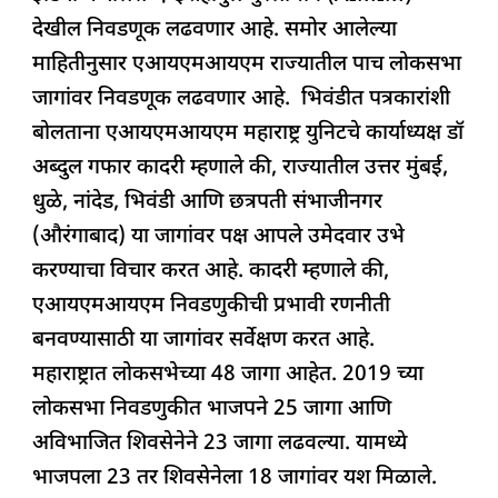
देखील निवडणूक लढवणार आहे. समोर आलेल्या
माहितीनुसार एआयएमआयएम राज्यातील पाच लोकसभा
जागांवर निवडणूक लढवणार आहे. भिवंडीत पत्रकारांशी
बोलताना एआयएमआयएम महाराष्ट्र युनिटचे कार्याध्यक्ष डॉ
अब्दुल गफार कादरी म्हणाले की, राज्यातील उत्तर मुंबई,
धुळे, नांदेड, भिवंडी आणि छत्रपती संभाजीनगर
(औरंगाबाद) या जागांवर पक्ष आपले उमेदवार उभे
करण्याचा विचार करत आहे. कादरी म्हणाले की,
एआयएमआयएम निवडणुकीची प्रभावी रणनीती
बनवण्यासाठी या जागांवर सर्वेक्षण करत आहे.
महाराष्ट्रात लोकसभेच्या 48 जागा आहेत. 2019 च्या
लोकसभा निवडणुकीत भाजपने 25 जागा आणि
अविभाजित शिवसेनेने 23 जागा लढवल्या. यामध्ये
भाजपला 23 तर शिवसेनेला 18 जागांवर यश मिळाले.