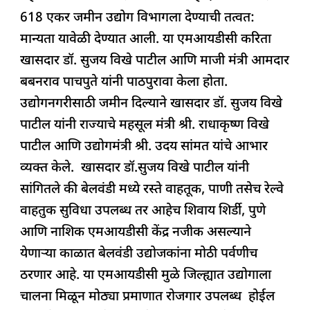
618 एकर जमीन उद्योग विभागला देण्याची तत्वत:
मान्यता यावेळी देण्यात आली. या एमआयडीसी करिता
खासदार डॉ. सुजय विखे पाटील आणि माजी मंत्री आमदार
बबनराव पाचपुते यांनी पाठपुरावा केला होता.
उद्योगनगरीसाठी जमीन दिल्याने खासदार डॉ. सुजय विखे
पाटील यांनी राज्याचे महसूल मंत्री श्री. राधाकृष्ण विखे
पाटील आणि उद्योगमंत्री श्री. उदय सांमत यांचे आभार
व्यक्त केले. खासदार डॉ.सुजय विखे पाटील यांनी
सांगितले की बेलवंडी मध्ये रस्ते वाहतूक, पाणी तसेच रेल्वे
वाहतुक सुविधा उपलब्ध तर आहेच शिवाय शिर्डी, पुणे
आणि नाशिक एमआयडीसी केंद्र नजीक असल्याने
येणाऱ्या काळात बेलवंडी उद्योजकांना मोठी पर्वणीच
ठरणार आहे. या एमआयडीसी मुळे जिल्ह्यात उद्योगाला
चालना मिळून मोठ्या प्रमाणात रोजगार उपलब्ध होईल