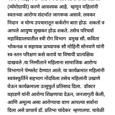
(म्यॅमोग्राफी) करणे आवश्यक आहे. म्हणून महिलांनी
स्वतःच्या आरोग्य संदर्भात जागरूक असावे. लवकर
निदान व योग्य उपचारातून कर्करोग बारा होऊ शकतो व
आपले आयुष्य सुखकर होऊ शकते. तसेच परिचर्या
महाविद्यालयातील स्त्री रोग विभाग प्रमुख सौ. कविता
भोकनळ व सहायक प्राध्यापक सौ मोहिनी सोनवणे यांनी
स्व-स्तन परिक्षण कसे करावे या विषायी प्रात्यक्षिक
दाखवले .या निम्मीताने महिलाना सामाजिक आरोग्य
विभागाने पॅम्फ्लेट देण्यात आले. या कार्यक्रमात महिलांनी
स्वयंस्फूर्तिने सहभाग नोंदविला तसेच महिलांनी उखाणे
घेऊन कार्यक्रमाला उत्सुफुर्त प्रतिसाद दिला. डॉक्टर
वहाडणे यांनी आरोग्य शिक्षणाचा देऊन, जनजागृती केली,
आणि अमूल्य असा आरोग्याचा वाण आपल्या सर्वाना
दिला असे प्राचार्य डॉ. प्रतिभा चांदेकर म्हणालया. यावेळी