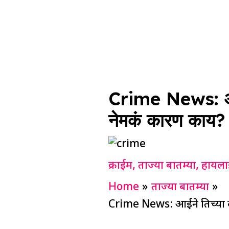
Crime News: आईने 
नेमकं कारण काय?
क्राईम
,
ताज्या बातम्या
,
हायला
Home
ताज्या बातम्या
Crime News: आईने तिच्या दोन