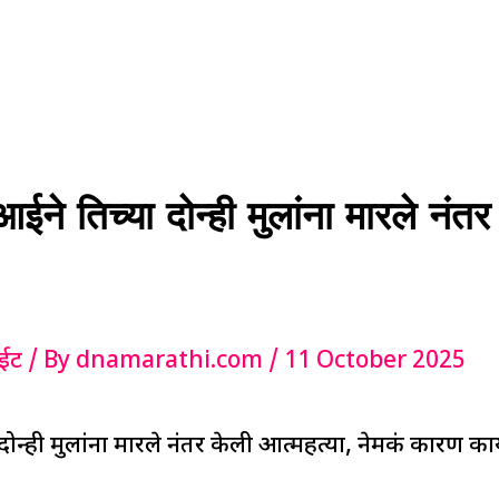
तिच्या दोन्ही मुलांना मारले नंतर 
ईट
/ By
dnamarathi.com
/
11 October 2025
्ही मुलांना मारले नंतर केली आत्महत्या, नेमकं कारण क