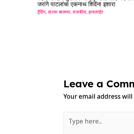
जरांगे पाटलांचा एकनाथ शिंदेंना इशारा
ट्रेंडिंग
,
ताज्या बातम्या
,
राजकीय
,
हायलाईट
Leave a Com
Your email address will
Type
here..