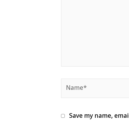
Name*
Save my name, email