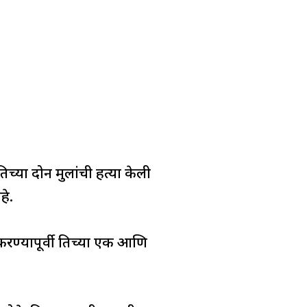
च्या दोन मुलांची हत्या केली
हे.
रण्यापूर्वी तिच्या एक आणि