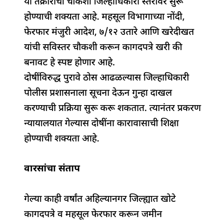
या तक्रारीची चौकशी जिल्हाधिकारी स्तरावर सुरू
होण्याची शक्यता आहे. महसूल विभागाच्या नोंदी,
फेरफार मंजुरी आदेश, ७/१२ उतारे आणि खरेदीखत
यांची सविस्तर चौकशी करून कागदपत्रे खरी की
बनावट हे स्पष्ट होणार आहे.
दोषींविरुद्ध पुरावे ठोस आढळल्यास जिल्हाधिकारी
पोलीस प्रशासनाला सूचना देऊन गुन्हा दाखल
करण्याची प्रक्रिया सुरू करू शकतात. त्यानंतर प्रकरण
न्यायालयात गेल्यास दोषींना कारावासाची शिक्षा
होण्याची शक्यता आहे.
वारसांचा संताप
गेल्या काही वर्षांत अहिल्यानगर जिल्ह्यात खोटे
कागदपत्रे व महसूल फेरफार करून जमीन