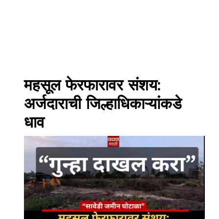
महसूल फेरफारावर संशय:
अर्जदाराची जिल्हाधिकाऱ्यांकडे
धाव