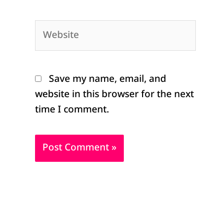
Website
Save my name, email, and
website in this browser for the next
time I comment.