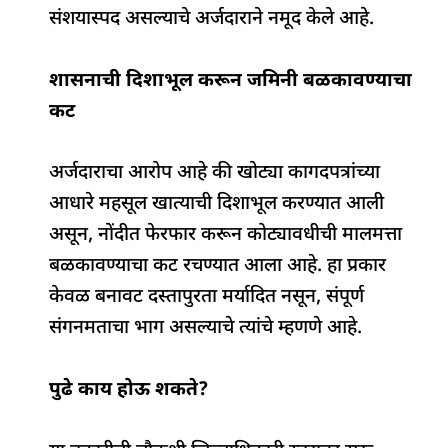
संशयास्पद असल्याचे अर्जदाराने नमूद केले आहे.
शासनाची दिशाभूल करून जमिनी बळकावण्याचा
कट
अर्जदाराचा आरोप आहे की खोट्या कागदपत्रांच्या
आधारे महसूल खात्याची दिशाभूल करण्यात आली
असून, नोंदीत फेरफार करून कोट्यावधीची मालमत्ता
बळकावण्याचा कट रचण्यात आला आहे. हा प्रकार
केवळ बनावट दस्तापुरता मर्यादित नसून, संपूर्ण
संगनमताचा भाग असल्याचे त्यांचे म्हणणे आहे.
पुढे काय होऊ शकते?