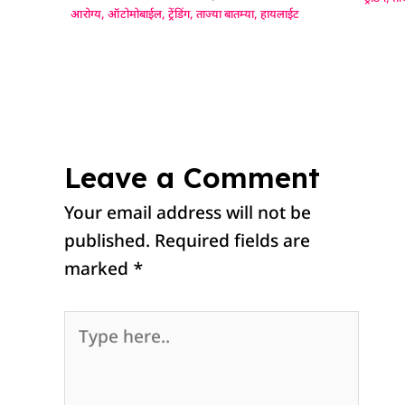
आरोग्य
,
ऑटोमोबाईल
,
ट्रेंडिंग
,
ताज्या बातम्या
,
हायलाईट
Leave a Comment
Your email address will not be
published.
Required fields are
marked
*
Type
here..