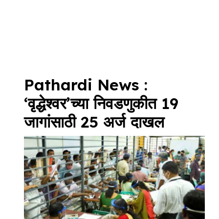
Pathardi News :
‘वृद्धेश्वर’च्या निवडणुकीत 19
जागांसाठी 25 अर्ज दाखल