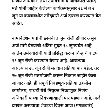
निर्णय अधिकारी तथा उपविभागीय अधिकारी प्रसाद
मते यांनी जाहीर केलेल्या कार्यक्रमानुसार २६ मे ते २
जून या कालावधीत उमेदवारी अर्ज दाखल करण्यात येत
आहेत.
नामनिर्देशन पत्रांची छाननी ३ जून रोजी होणार असून
अर्ज मागे घेण्याची अंतिम मुदत १८ जूनपर्यंत आहे.
अंतिम उमेदवारांची यादी प्रसिद्ध करून चिन्हांचे वाटप
१९ जून रोजी करण्यात येणार आहे. आवश्यक
असल्यास २६ जून रोजी मतदान प्रक्रिया पार पडेल, तर
२७ जून रोजी मतमोजणी करून निकाल जाहीर केला
जाणार आहे. ही संपूर्ण निवडणूक प्रक्रिया तहसील
कार्यालय, पाथर्डी येथे नियुक्त निवडणूक निर्णय
अधिकारी यांच्या नियंत्रणाखाली पार पडणार आहे. अर्ज
दाखल करण्याचा शेवटचा दिवस आज (मंगळवारी)