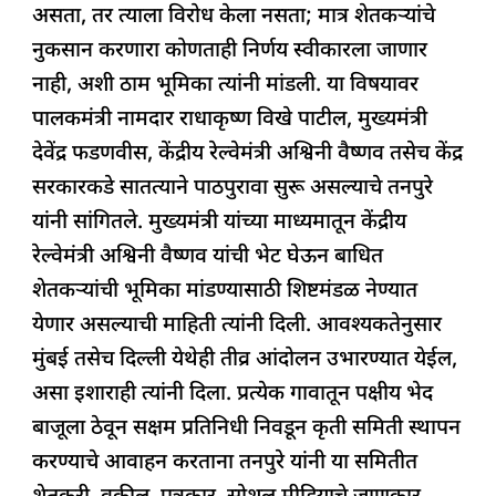
असता, तर त्याला विरोध केला नसता; मात्र शेतकऱ्यांचे
नुकसान करणारा कोणताही निर्णय स्वीकारला जाणार
नाही, अशी ठाम भूमिका त्यांनी मांडली. या विषयावर
पालकमंत्री नामदार राधाकृष्ण विखे पाटील, मुख्यमंत्री
देवेंद्र फडणवीस, केंद्रीय रेल्वेमंत्री अश्विनी वैष्णव तसेच केंद्र
सरकारकडे सातत्याने पाठपुरावा सुरू असल्याचे तनपुरे
यांनी सांगितले. मुख्यमंत्री यांच्या माध्यमातून केंद्रीय
रेल्वेमंत्री अश्विनी वैष्णव यांची भेट घेऊन बाधित
शेतकऱ्यांची भूमिका मांडण्यासाठी शिष्टमंडळ नेण्यात
येणार असल्याची माहिती त्यांनी दिली. आवश्यकतेनुसार
मुंबई तसेच दिल्ली येथेही तीव्र आंदोलन उभारण्यात येईल,
असा इशाराही त्यांनी दिला. प्रत्येक गावातून पक्षीय भेद
बाजूला ठेवून सक्षम प्रतिनिधी निवडून कृती समिती स्थापन
करण्याचे आवाहन करताना तनपुरे यांनी या समितीत