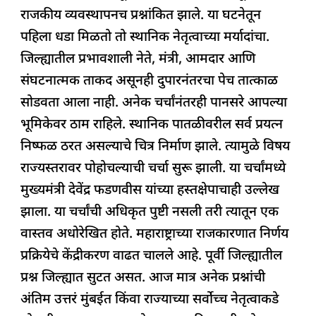
राजकीय व्यवस्थापनच प्रश्नांकित झाले. या घटनेतून
पहिला धडा मिळतो तो स्थानिक नेतृत्वाच्या मर्यादांचा.
जिल्ह्यातील प्रभावशाली नेते, मंत्री, आमदार आणि
संघटनात्मक ताकद असूनही दुपारनंतरचा पेच तात्काळ
सोडवता आला नाही. अनेक चर्चांनंतरही पानसरे आपल्या
भूमिकेवर ठाम राहिले. स्थानिक पातळीवरील सर्व प्रयत्न
निष्फळ ठरत असल्याचे चित्र निर्माण झाले. त्यामुळे विषय
राज्यस्तरावर पोहोचल्याची चर्चा सुरू झाली. या चर्चांमध्ये
मुख्यमंत्री देवेंद्र फडणवीस यांच्या हस्तक्षेपाचाही उल्लेख
झाला. या चर्चांची अधिकृत पुष्टी नसली तरी त्यातून एक
वास्तव अधोरेखित होते. महाराष्ट्राच्या राजकारणात निर्णय
प्रक्रियेचे केंद्रीकरण वाढत चालले आहे. पूर्वी जिल्ह्यातील
प्रश्न जिल्ह्यात सुटत असत. आज मात्र अनेक प्रश्नांची
अंतिम उत्तरं मुंबईत किंवा राज्याच्या सर्वोच्च नेतृत्वाकडे