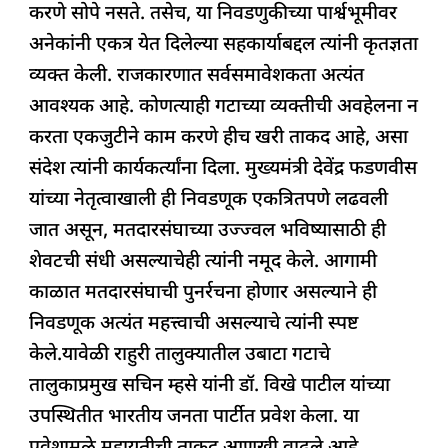
करणे सोपे नसते. तसेच, या निवडणुकीच्या पार्श्वभूमीवर
अनेकांनी एकत्र येत दिलेल्या सहकार्याबद्दल त्यांनी कृतज्ञता
व्यक्त केली. राजकारणात सर्वसमावेशकता अत्यंत
आवश्यक आहे. कोणत्याही गटाच्या व्यक्तीची अवहेलना न
करता एकजुटीने काम करणे हीच खरी ताकद आहे, असा
संदेश त्यांनी कार्यकर्त्यांना दिला. मुख्यमंत्री देवेंद्र फडणवीस
यांच्या नेतृत्वाखाली ही निवडणूक एकत्रितपणे लढवली
जात असून, मतदारसंघाच्या उज्ज्वल भविष्यासाठी ही
शेवटची संधी असल्याचेही त्यांनी नमूद केले. आगामी
काळात मतदारसंघाची पुनर्रचना होणार असल्याने ही
निवडणूक अत्यंत महत्त्वाची असल्याचे त्यांनी स्पष्ट
केले.यावेळी राहुरी तालुक्यातील उबाटा गटाचे
तालुकाप्रमुख सचिन म्हसे यांनी डॉ. विखे पाटील यांच्या
उपस्थितीत भारतीय जनता पार्टीत प्रवेश केला. या