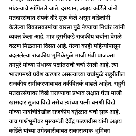
मांडल्याचे सांगितले जाते. दरम्यान, अक्षय कर्डिले यांनी
मतदारसंघात संपर्क दौरे सुरू केले असून वडिलांनी
केलेल्या विकासकामांचा वारसा पुढे नेण्याचा निर्धार त्यांनी
व्यक्त केला आहे. मात्र दुसरीकडे राजकीय चर्चांना वेगळे
वळण मिळताना दिसत आहे. गेल्या काही महिन्यांपासून
बदललेल्या राजकीय भूमिकेमुळे माजी मंत्री प्राजक्ता
तनपुरे यांच्या संभाव्य पक्षांतराची चर्चा रंगली आहे. त्या
भाजपमध्ये प्रवेश करणार असल्याच्या चर्चांमुळे राहुरीतील
राजकीय समीकरणांबाबत तर्कवितर्क वाढले आहेत. राहुरी
मतदारसंघावर विखे घराण्याचा प्रभाव लक्षात घेता माजी
खासदार सुजय विखे तसेच त्यांच्या पत्नी धनश्री विखे
यांच्या नावांचीदेखील राजकीय वर्तुळात चर्चा सुरू आहे.
याच पार्श्वभूमीवर मुख्यमंत्री देवेंद्र फडणवीस यांनी अक्षय
कर्डिले यांच्या उमेदवारीबाबत सकारात्मक भूमिका