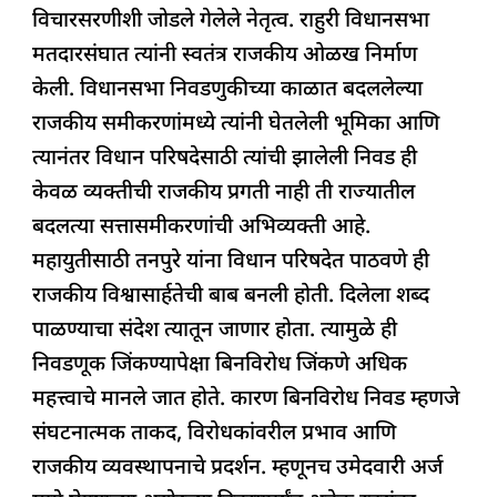
विचारसरणीशी जोडले गेलेले नेतृत्व. राहुरी विधानसभा
मतदारसंघात त्यांनी स्वतंत्र राजकीय ओळख निर्माण
केली. विधानसभा निवडणुकीच्या काळात बदललेल्या
राजकीय समीकरणांमध्ये त्यांनी घेतलेली भूमिका आणि
त्यानंतर विधान परिषदेसाठी त्यांची झालेली निवड ही
केवळ व्यक्तीची राजकीय प्रगती नाही ती राज्यातील
बदलत्या सत्तासमीकरणांची अभिव्यक्ती आहे.
महायुतीसाठी तनपुरे यांना विधान परिषदेत पाठवणे ही
राजकीय विश्वासार्हतेची बाब बनली होती. दिलेला शब्द
पाळण्याचा संदेश त्यातून जाणार होता. त्यामुळे ही
निवडणूक जिंकण्यापेक्षा बिनविरोध जिंकणे अधिक
महत्त्वाचे मानले जात होते. कारण बिनविरोध निवड म्हणजे
संघटनात्मक ताकद, विरोधकांवरील प्रभाव आणि
राजकीय व्यवस्थापनाचे प्रदर्शन. म्हणूनच उमेदवारी अर्ज