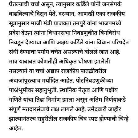
घेतल्याची चर्चा असून, त्यानुसार कर्डिले यांनी जनसंपर्क
वाढविल्याचे दिसून येते. दरम्यान, आणखी एका राजकीय
सूत्रानुसार माजी मंत्री प्राजक्ता तनपुरे यांना भाजपमध्ये
प्रवेश देऊन त्यांना विधानसभा निवडणुकीत बिनविरोध
निवडून देण्याचा आणि अक्षय कर्डिले यांना विधान परिषदेत
संधी देण्याचा पर्याय चर्चेत असल्याचे बोलले जात आहे.
मात्र याबाबत कोणतीही अधिकृत घोषणा झालेली
नसल्याने या चर्चा अद्याप राजकीय पातळीवरील
अंदाजांपुरत्याच मर्यादित आहेत. पोटनिवडणुकीच्या
पार्श्वभूमीवर सहानुभूती, स्थानिक नेतृत्व आणि पक्षीय
गणिते यांचा तिढा निर्माण झाला असून अंतिम निर्णयाकडे
संपूर्ण मतदारसंघाचे लक्ष लागले आहे. उमेदवारी जाहीर
झाल्यानंतरच राहुरीतील राजकीय चित्र स्पष्ट होण्याची चिन्हे
आहेत.