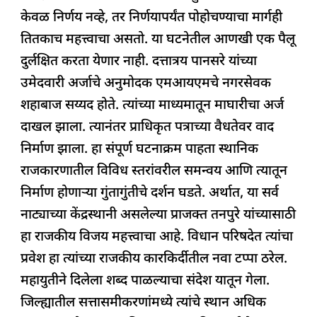
केवळ निर्णय नव्हे, तर निर्णयापर्यंत पोहोचण्याचा मार्गही
तितकाच महत्त्वाचा असतो. या घटनेतील आणखी एक पैलू
दुर्लक्षित करता येणार नाही. दत्तात्रय पानसरे यांच्या
उमेदवारी अर्जाचे अनुमोदक एमआयएमचे नगरसेवक
शहाबाज सय्यद होते. त्यांच्या माध्यमातून माघारीचा अर्ज
दाखल झाला. त्यानंतर प्राधिकृत पत्राच्या वैधतेवर वाद
निर्माण झाला. हा संपूर्ण घटनाक्रम पाहता स्थानिक
राजकारणातील विविध स्तरांवरील समन्वय आणि त्यातून
निर्माण होणाऱ्या गुंतागुंतीचे दर्शन घडते. अर्थात, या सर्व
नाट्याच्या केंद्रस्थानी असलेल्या प्राजक्त तनपुरे यांच्यासाठी
हा राजकीय विजय महत्त्वाचा आहे. विधान परिषदेत त्यांचा
प्रवेश हा त्यांच्या राजकीय कारकिर्दीतील नवा टप्पा ठरेल.
महायुतीने दिलेला शब्द पाळल्याचा संदेश यातून गेला.
जिल्ह्यातील सत्तासमीकरणांमध्ये त्यांचे स्थान अधिक