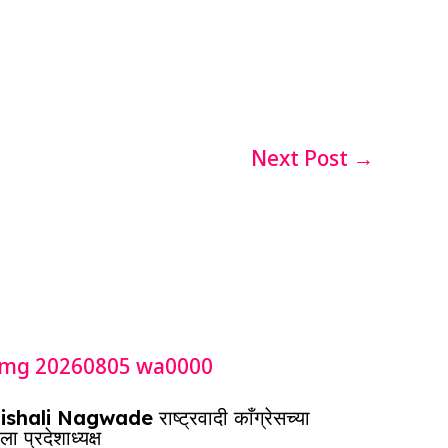
Next Post
→
shali Nagwade राष्ट्रवादी काँग्रेसच्या
ला प्रदेशाध्यक्ष