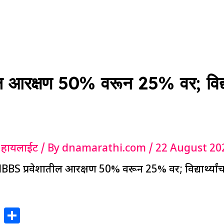
आरक्षण 50% वरून 25% वर; विद्यार्
,
हायलाईट
/ By
dnamarathi.com
/
22 August 20
BBS प्रवेशातील आरक्षण 50% वरून 25% वर; विद्यार्थ्या
X
S