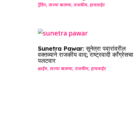
ट्रेंडिंग
,
ताज्या बातम्या
,
राजकीय
,
हायलाईट
Sunetra Pawar: सुनेत्रा पवारांवरील
वक्तव्याने राजकीय वाद; राष्ट्रवादी काँग्रेसचा
पलटवार
क्राईम
,
ताज्या बातम्या
,
राजकीय
,
हायलाईट