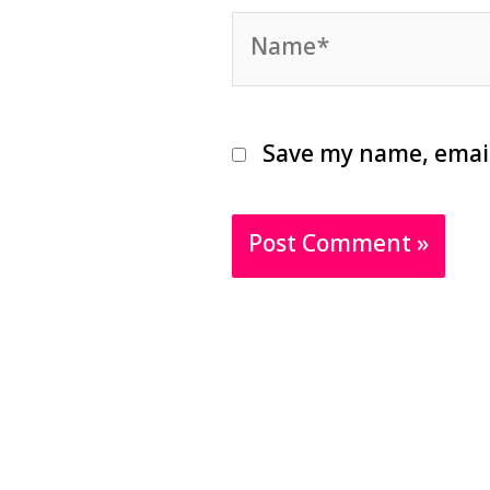
Name*
Save my name, email