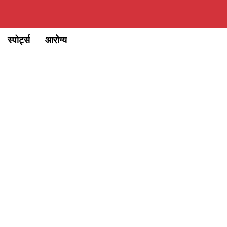
स्पोर्ट्स
आरोग्य