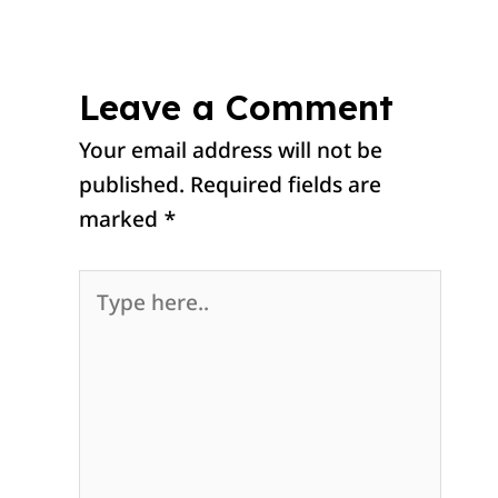
Leave a Comment
Your email address will not be
published.
Required fields are
marked
*
Type
here..