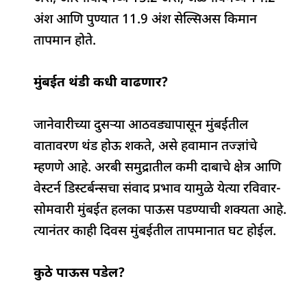
अंश आणि पुण्यात 11.9 अंश सेल्सिअस किमान
तापमान होते.
मुंबईत थंडी कधी वाढणार?
जानेवारीच्या दुसऱ्या आठवड्यापासून मुंबईतील
वातावरण थंड होऊ शकते, असे हवामान तज्ज्ञांचे
म्हणणे आहे. अरबी समुद्रातील कमी दाबाचे क्षेत्र आणि
वेस्टर्न डिस्टर्बन्सचा संवाद प्रभाव यामुळे येत्या रविवार-
सोमवारी मुंबईत हलका पाऊस पडण्याची शक्यता आहे.
त्यानंतर काही दिवस मुंबईतील तापमानात घट होईल.
कुठे पाऊस पडेल?