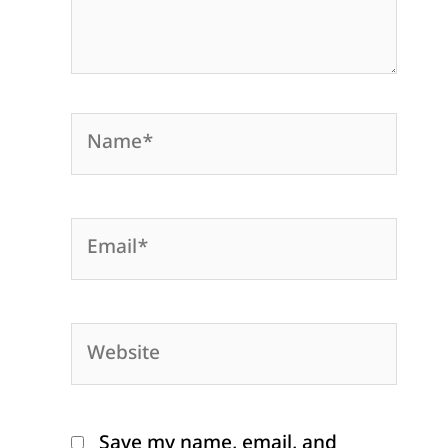
Name*
Email*
Website
Save my name, email, and