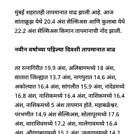
मुंबई शहरातही तापमानात वाढ झाली आहे. आज
सांताक्रूझ येथे 20.4 अंश सेल्सिअस आणि कुलाबा येथे
22.2 अंश सेल्सिअस किमान तापमानाची नोंद झाली.
नवीन वर्षाच्या पहिल्या दिवशी तापमानात वाढ
तर रत्नागिरीत 19.9 अंश, अलिबागमध्ये 18 अंश,
सातारा जिल्ह्यात 13.7 अंश, नागपुरात 14.6 अंश,
अकोल्यात 16.4 अंश, सांगलीत 15.9 अंश, नांदेडमध्ये
16.8 अंश, नाशिकमध्ये 16.4 अंश, नाशिकमध्ये 16.4
अंश, नाशिकमध्ये 5 अंश तापमान होते. महाबळेश्वर.
परभणीत 14.9 अंश सेल्सिअस, सोलापूरमध्ये 17.6
अंश, धाराशिवमध्ये 17.2 अंश, मालेगावमध्ये 16.4
अंश, औरंगाबादमध्ये 15.2 अंश, जळगावमध्ये 14.2