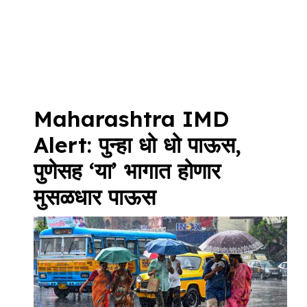
Maharashtra IMD
Alert: पुन्हा धो धो पाऊस,
पुणेसह ‘या’ भागात होणार
मुसळधार पाऊस