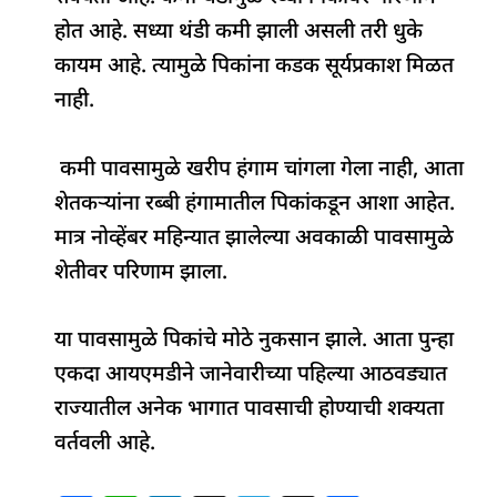
होत आहे. सध्या थंडी कमी झाली असली तरी धुके
कायम आहे. त्यामुळे पिकांना कडक सूर्यप्रकाश मिळत
नाही.
कमी पावसामुळे खरीप हंगाम चांगला गेला नाही, आता
शेतकऱ्यांना रब्बी हंगामातील पिकांकडून आशा आहेत.
मात्र नोव्हेंबर महिन्यात झालेल्या अवकाळी पावसामुळे
शेतीवर परिणाम झाला.
या पावसामुळे पिकांचे मोठे नुकसान झाले. आता पुन्हा
एकदा आयएमडीने जानेवारीच्या पहिल्या आठवड्यात
राज्यातील अनेक भागात पावसाची होण्याची शक्यता
वर्तवली आहे.